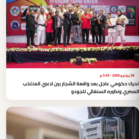
26 يوليو 2026 - 3:33 م
تحرك حكومي عاجل بعد واقعة الشجار بين لاعبي المنتخب
المصري ونظيره السنغالي للجودو