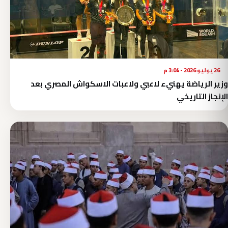
26 يوليو 2026 - 3:04 م
وزير الرياضة يهنيء لاعبي ولاعبات الاسكواش المصري بعد
الإنجاز التاريخي