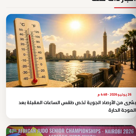
26 يوليو 2026 - 4:48 م
بشرى من الأرصاد الجوية تخص طقس الساعات المقبلة بعد
الموجة الحارة