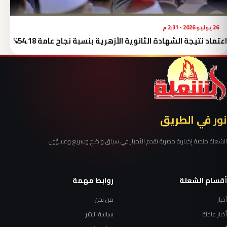
26 يوليو 2026 - 2:31 م
اعتماد نتيجة الشهادة الثانوية الأزهرية بنسبة نجاح عامة 54.18%
نور في الطريق
الشعلة منصة إخبارية مصرية تقدم الأخبار في سياق واضح وسريع ومسؤول.
أقسام الشعلة
روابط مهمة
أخبار
من نحن
أخبار عاجلة
سياسة النشر