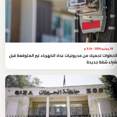
26 يوليو 2026 - 3:24 م
3خطوات تحميك من مديونيات عداد الكهرباء غير المتوقعة قبل
شراء شقة جديدة