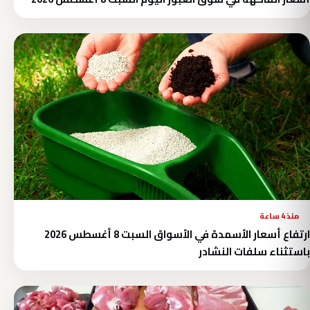
منذ 4 ساعة
ارتفاع أسعار الأسمدة في الأسواق السبت 8 أغسطس 2026
باستثناء سلفات النشادر