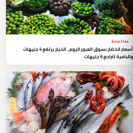
منذ 2 ساعة
أسعار الخضار بسوق العبور اليوم.. الخيار يرتفع 4 جنيهات
والبامية تتراجع 6 جنيهات