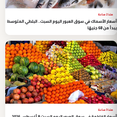
منذ 2 ساعة
أسعار الأسماك في سوق العبور اليوم السبت.. البلطي المتوسط
يبدأ من 68 جنيهًا
منذ 3 ساعة
أسعار الفاكهة في سوق العبور اليوم السبت 8 أغسطس 2026