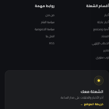
أقسام الشعلة
روابط مهمة
أخبار
من نحن
أخبار عاجلة
سياسة النشر
أسرة ومجتمع
سياسة الخصوصية
اقتصاد
اتصل بنا
الخطاب الإلهي
RSS
تقارير
توب ستوري
الشعلة معك
آخر الأخبار والتحليلات على مدار الساعة.
خريطة الموقع ←