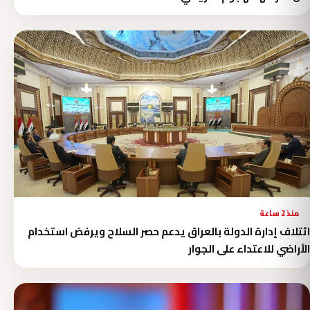
منذ 2 ساعة
ائتلاف إدارة الدولة بالعراق يدعم حصر السلاح ويرفض استخدام
الأراضي للاعتداء على الجوار