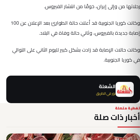
رحلاتها من وإلى إيران، خوفًا من انتشار الفيروس.
وكانت كوريا الجنوبية قد أعلنت حالة الطوارئ بعد الإعلان عن 100
إصابة جديدة بالفيروس، وثاني حالة وفاة في البلاد.
وكانت حالات الإصابة قد زادت بشكل كبير لليوم الثاني على التوالي
في كوريا الجنوبية.
الشعلة
نور في الطريق
تغطية متصلة
أخبار ذات صلة