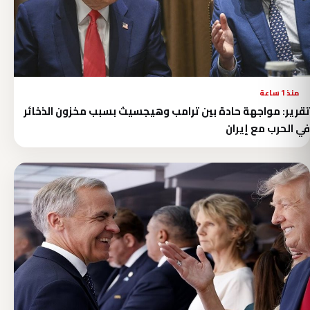
منذ 1 ساعة
تقرير: مواجهة حادة بين ترامب وهيجسيث بسبب مخزون الذخائر
في الحرب مع إيران