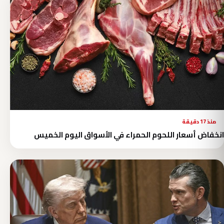
منذ 17 دقيقة
انخفاض أسعار اللحوم الحمراء في الأسواق اليوم الخميس