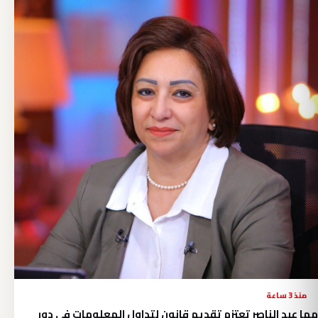
منذ 3 ساعة
مها عبد الناصر تعتزم تقديم قانون لتداول المعلومات في دور