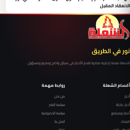
الانعقاد المقبل
نور في الطريق
الشعلة منصة إخبارية مصرية تقدم الأخبار في سياق واضح وسريع ومسؤول.
أقسام الشعلة
روابط مهمة
أخبار
من نحن
أخبار عاجلة
سياسة النشر
أسرة ومجتمع
سياسة الخصوصية
اقتصاد
اتصل بنا
الخطاب الإلهي
RSS