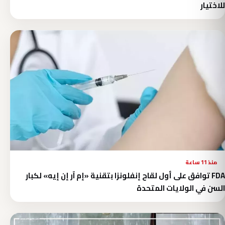
للاختيار
منذ 11 ساعة
FDA توافق على أول لقاح إنفلونزا بتقنية «إم آر إن إيه» لكبار
السن في الولايات المتحدة