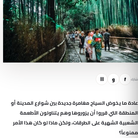
f
و
⛓
شارك
عادة ما يخوض السياح مغامرة جديدة بين شوارع المدينة أو
المنطقة التي قرروا أن يزوروها وهم يتناولون الأطعمة
الشعبية الشهية على الطرقات، ولكن ماذا لو كان هذا الأمر
ممنوعاً؟