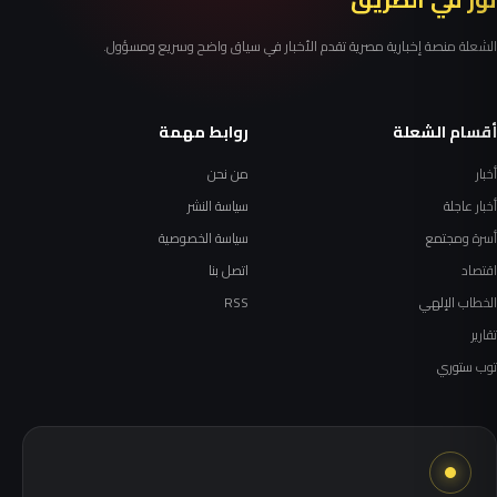
الشعلة منصة إخبارية مصرية تقدم الأخبار في سياق واضح وسريع ومسؤول.
أقسام الشعلة
روابط مهمة
أخبار
من نحن
أخبار عاجلة
سياسة النشر
أسرة ومجتمع
سياسة الخصوصية
اقتصاد
اتصل بنا
الخطاب الإلهي
RSS
تقارير
توب ستوري