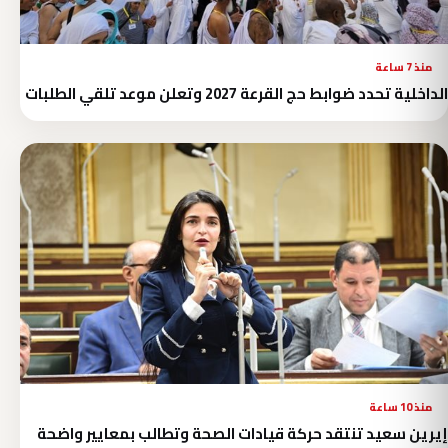
منذ 7 ساعة
الداخلية تحدد ضوابط حج القرعة 2027 وتعلن موعد تلقي الطلبات
منذ 10 ساعة
إيرين سعيد تنتقد حركة قيادات الصحة وتطالب بمعايير واضحة