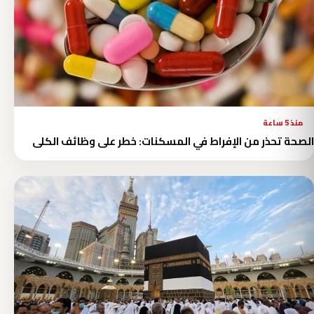
منذ 5 ساعة
الصحة تحذر من الإفراط في المسكنات: خطر على وظائف الكلى