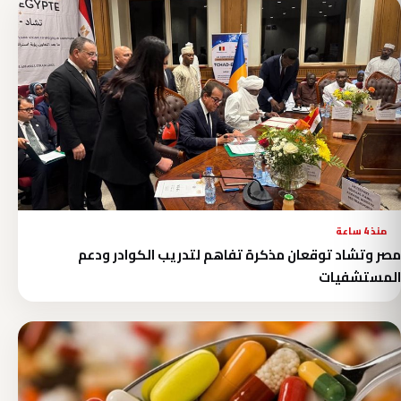
منذ 4 ساعة
مصر وتشاد توقعان مذكرة تفاهم لتدريب الكوادر ودعم
المستشفيات