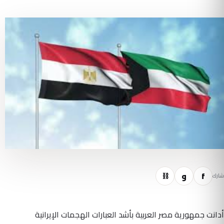
f
و
⛓
شارك
أدانت جمهورية مصر العربية بأشد العبارات الهجمات الإيرانية