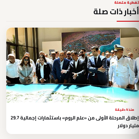
تغطية متصلة
أخبار ذات صلة
منذ 4 دقيقة
إطلاق المرحلة الأولى من «علم الروم» باستثمارات إجمالية 29.7
مليار دولار