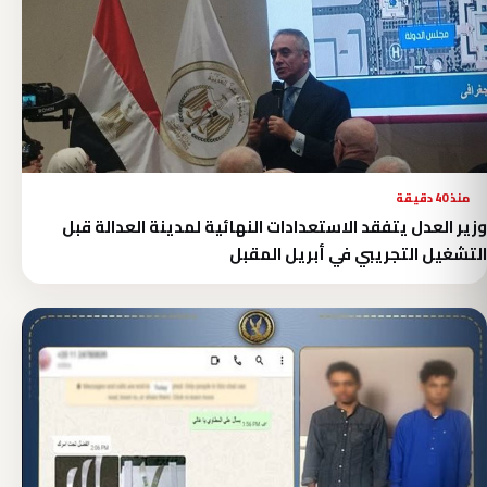
منذ 40 دقيقة
وزير العدل يتفقد الاستعدادات النهائية لمدينة العدالة قبل
التشغيل التجريبي في أبريل المقبل