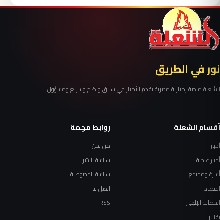
نور في الطريق
الشعلة منصة إخبارية مصرية تقدم الأخبار في سياق واضح وسريع ومسؤول.
أقسام الشعلة
روابط مهمة
أخبار
من نحن
أخبار عاجلة
سياسة النشر
أسرة ومجتمع
سياسة الخصوصية
اقتصاد
اتصل بنا
الخطاب الإلهي
RSS
تقارير