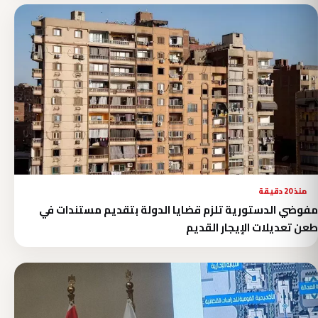
منذ 20 دقيقة
مفوضي الدستورية تلزم قضايا الدولة بتقديم مستندات في
طعن تعديلات الإيجار القديم