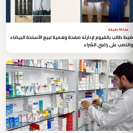
منذ 44 دقيقة
ضبط طالب بالفيوم لإدارته صفحة وهمية لبيع الأسلحة البيضاء
والنصب على راغبي الشراء