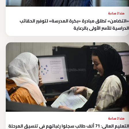
منذ 2 ساعة
«التضامن» تطلق مبادرة «بكرة المدرسة» لتوفير الحقائب
الدراسية للأسر الأولى بالرعاية
منذ 2 ساعة
التعليم العالي: 71 ألف طالب سجلوا رغباتهم في تنسيق المرحلة