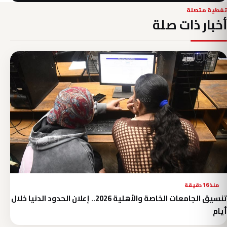
تغطية متصلة
أخبار ذات صلة
منذ 16 دقيقة
تنسيق الجامعات الخاصة والأهلية 2026.. إعلان الحدود الدنيا خلال
أيام