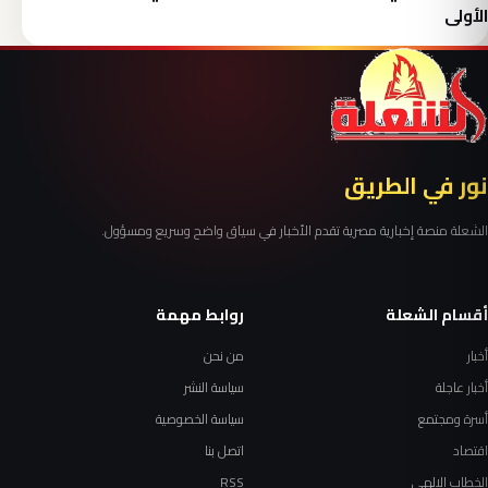
الأولى
نور في الطريق
الشعلة منصة إخبارية مصرية تقدم الأخبار في سياق واضح وسريع ومسؤول.
أقسام الشعلة
روابط مهمة
أخبار
من نحن
أخبار عاجلة
سياسة النشر
أسرة ومجتمع
سياسة الخصوصية
اقتصاد
اتصل بنا
الخطاب الإلهي
RSS