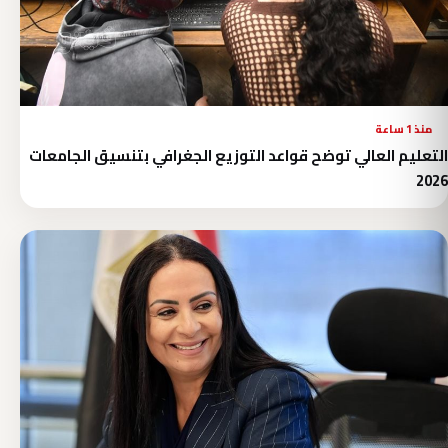
منذ 1 ساعة
التعليم العالي توضح قواعد التوزيع الجغرافي بتنسيق الجامعات
2026