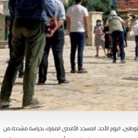
وطنين، اليوم الأحد، المسجد الأقصى المبارك، بحراسة مشددة من