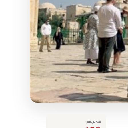
الخبر في رقم