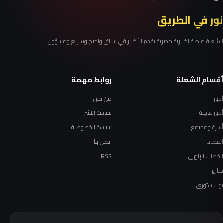
نور في الطريق
الشعلة منصة إخبارية مصرية تقدم الأخبار في سياق واضح وسريع ومسؤول.
أقسام الشعلة
روابط مهمة
أخبار
من نحن
أخبار عاجلة
سياسة النشر
أسرة ومجتمع
سياسة الخصوصية
اقتصاد
اتصل بنا
الخطاب الإلهي
RSS
تقارير
توب ستوري