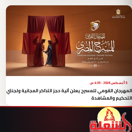
5 أغسطس 2026 - 4:35 ص
المهرجان القومي للمسرح يعلن آلية حجز التذاكر المجانية ولجنتي
التحكيم والمشاهدة