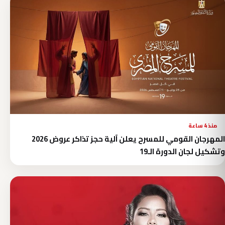
منذ 4 ساعة
المهرجان القومي للمسرح يعلن آلية حجز تذاكر عروض 2026
وتشكيل لجان الدورة الـ19