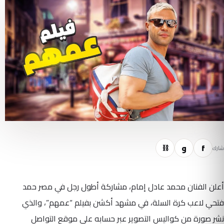
f
و
⛓
شارك
أعلن الفنان محمد عادل إمام، مشاركة أطول رجل في مصر حمد
فتحي لاعب كرة السلة، في مشهد أكشن بفيلم “عمهم”، والذي
نشر صورة من كواليس التصوير عبر حسابه على موقع التواصل