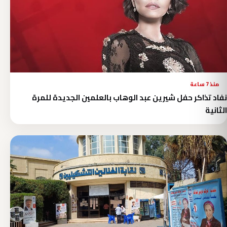
منذ 7 ساعة
نفاد تذاكر حفل شيرين عبد الوهاب بالعلمين الجديدة للمرة
الثانية