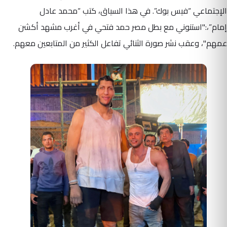
الإجتماعي “فيس بوك”. في هذا السياق، كتب “محمد عادل
إمام”،:"استنوني مع بطل مصر حمد فتحي في أغرب مشهد أكشن
عمهم"، وعقب نشر صورة الثنائي تفاعل الكثير من المتابعين معهم.