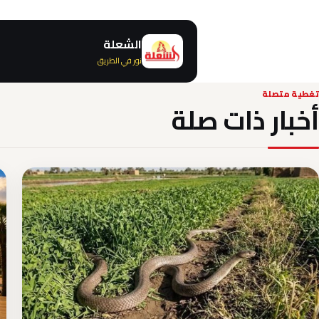
الشعلة
نور في الطريق
تغطية متصلة
أخبار ذات صلة