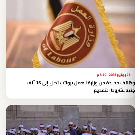
26 يوليو 2026 - 3:40 م
وظائف جديدة من وزارة العمل برواتب تصل إلى 16 ألف
جنيه..شروط التقديم