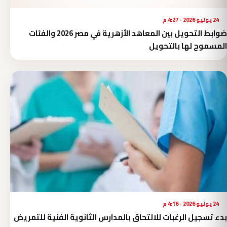
24 يوليو 2026 - 4:27 م
ضوابط التحويل بين المعاهد الأزهرية في مصر 2026 والفئات
المسموح لها بالتحويل
24 يوليو 2026 - 4:16 م
بدء تسجيل الرغبات للالتحاق بالمدارس الثانوية الفنية للتمريض