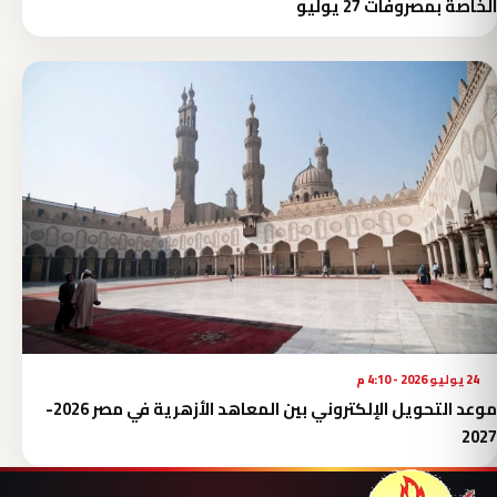
الخاصة بمصروفات 27 يوليو
24 يوليو 2026 - 4:10 م
موعد التحويل الإلكتروني بين المعاهد الأزهرية في مصر 2026-
2027