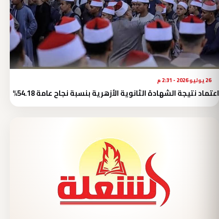
26 يوليو 2026 - 2:31 م
اعتماد نتيجة الشهادة الثانوية الأزهرية بنسبة نجاح عامة 54.18%