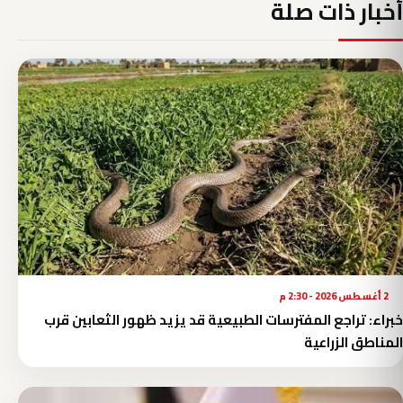
أخبار ذات صلة
2 أغسطس 2026 - 2:30 م
خبراء: تراجع المفترسات الطبيعية قد يزيد ظهور الثعابين قرب
المناطق الزراعية