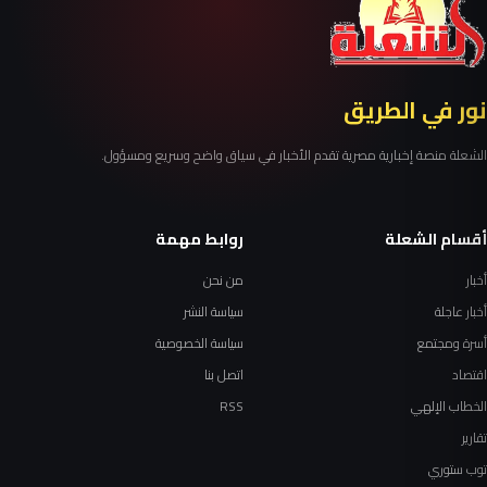
نور في الطريق
الشعلة منصة إخبارية مصرية تقدم الأخبار في سياق واضح وسريع ومسؤول.
أقسام الشعلة
روابط مهمة
أخبار
من نحن
أخبار عاجلة
سياسة النشر
أسرة ومجتمع
سياسة الخصوصية
اقتصاد
اتصل بنا
الخطاب الإلهي
RSS
تقارير
توب ستوري