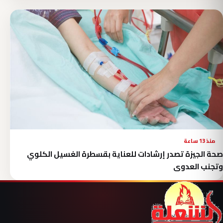
منذ 13 ساعة
صحة الجيزة تصدر إرشادات للعناية بقسطرة الغسيل الكلوي
وتجنب العدوى