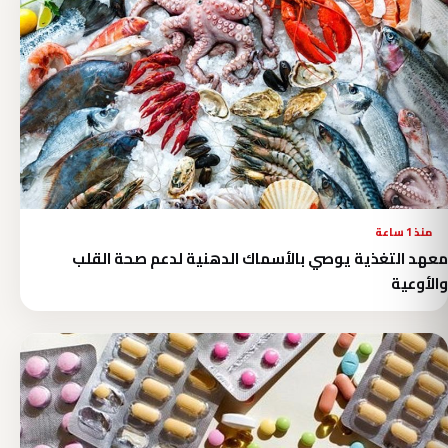
منذ 1 ساعة
معهد التغذية يوصي بالأسماك الدهنية لدعم صحة القلب
والأوعية