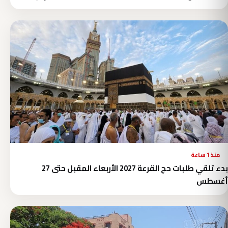
منذ 1 ساعة
بدء تلقي طلبات حج القرعة 2027 الأربعاء المقبل حتى 27
أغسطس