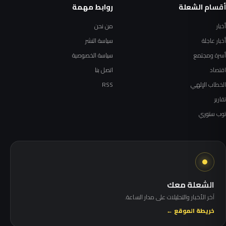
أقسام الشعلة
روابط مهمة
أخبار
من نحن
أخبار عاجلة
سياسة النشر
أسرة ومجتمع
سياسة الخصوصية
اقتصاد
اتصل بنا
الخطاب الإلهي
RSS
تقارير
توب ستوري
الشعلة معك
آخر الأخبار والتحليلات على مدار الساعة.
خريطة الموقع ←