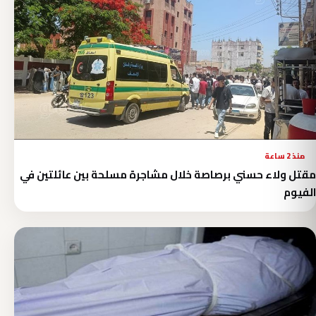
منذ 2 ساعة
مقتل ولاء حسني برصاصة خلال مشاجرة مسلحة بين عائلتين في
الفيوم