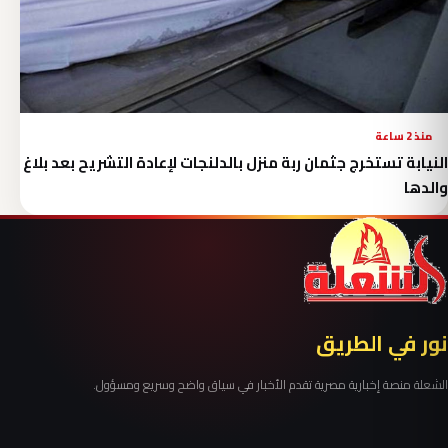
منذ 2 ساعة
النيابة تستخرج جثمان ربة منزل بالدلنجات لإعادة التشريح بعد بلاغ
والدها
نور في الطريق
الشعلة منصة إخبارية مصرية تقدم الأخبار في سياق واضح وسريع ومسؤول.