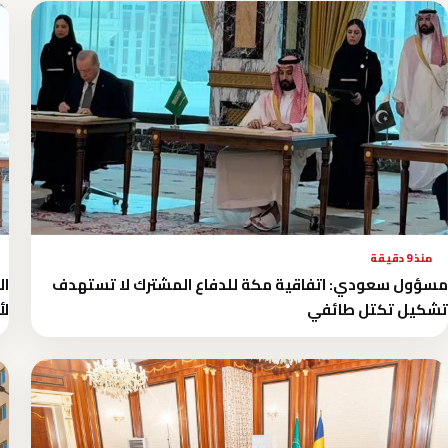
منذ 9 دقيقة
مسؤول سعودي: اتفاقية مكة للدفاع المشترك لا تستهدف
ال
تشكيل تكتل طائفي
لأ