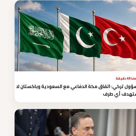
نذ 49 دقيقة
ول تركي: اتفاق مكة الدفاعي مع السعودية وباكستان لا
تهدف أي طرف