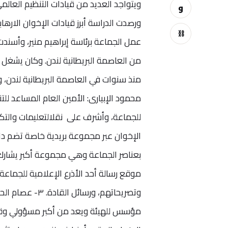
ويتواجد العديد من قيادات التنظيم العالم
و
⛓
محمود الإبيارى: الأمين العام المساعد لل
للجماعة، وأشرف على نقلالتعليمات والتكلي
الإخوان عبر مجموعة بريدية خاصة تضم دا
بعناصر الجماعة وهي مجموعة أكبر يشارك 
موقع رسالة أحد الأذرع الإعلامية للجماعة
وتصريحاتهم، ور
مؤسس للهيئة ويعد من أكبر مسؤولي وقياد