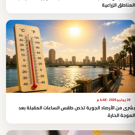
المناطق الزراعية
26 يوليو 2026 - 4:48 م
بشرى من الأرصاد الجوية تخص طقس الساعات المقبلة بعد
الموجة الحارة