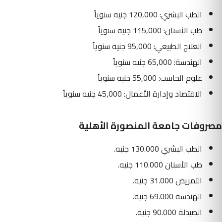
الطب البشري: 120,000 جنيه سنوياً
طب الأسنان: 115,000 جنيه سنوياً
العلاج الطبيعي: 95,000 جنيه سنوياً
الهندسة: 65,000 جنيه سنوياً
علوم الحاسب: 55,000 جنيه سنوياً
الاقتصاد وإدارة الأعمال: 45,000 جنيه سنوياً
مصروفات جامعة المنصورة الأهلية
الطب البشري 130.000 جنيه.
طب الأسنان 110.000 جنيه.
التمريض 31.000 جنيه.
الهندسة 69.000 جنيه.
الصيدلة 90.000 جنيه.