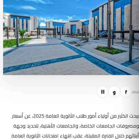
f
و
⛓
شارك
يبحث الكثير من أولياء أمور طلاب الثانوية العامة 2025، عن أسعار
ومصروفات الجامعات الخاصة، والجامعات الأهلية، لتحديد وجهة
أبنائهم خلال الفترة المقبلة، عقب انتهاء امتحانات الثانوية العامة