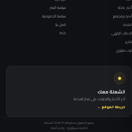
أخبار عاجلة
سياسة النشر
أسرة ومجتمع
سياسة الخصوصية
اقتصاد
اتصل بنا
الخطاب الإلهي
RSS
تقارير
توب ستوري
الشعلة معك
آخر الأخبار والتحليلات على مدار الساعة.
خريطة الموقع ←
جميع الحقوق محفوظة © 2026 الشعلة
الكلمة مسؤولية.. والخبر أمانة