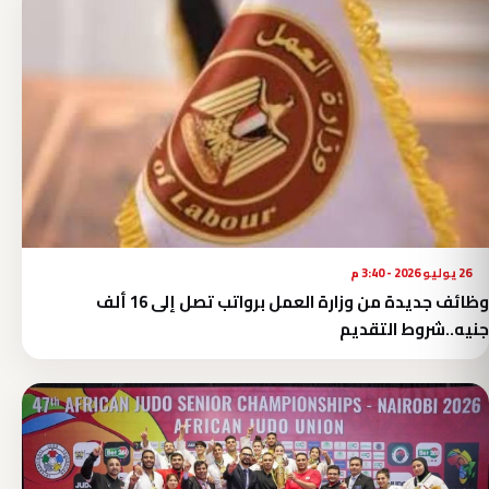
26 يوليو 2026 - 3:40 م
وظائف جديدة من وزارة العمل برواتب تصل إلى 16 ألف
جنيه..شروط التقديم