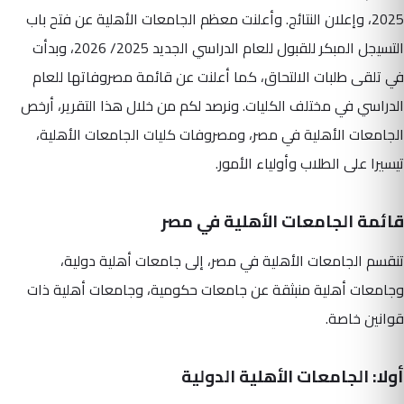
2025، وإعلان النتائج. وأعلنت معظم الجامعات الأهلية عن فتح باب
التسيجل المبكر للقبول للعام الدراسي الجديد 2025/ 2026، وبدأت
في تلقى طلبات الالتحاق، كما أعلنت عن قائمة مصروفاتها للعام
الدراسي في مختلف الكليات. ونرصد لكم من خلال هذا التقرير، أرخص
الجامعات الأهلية في مصر، ومصروفات كليات الجامعات الأهلية،
تيسيرا على الطلاب وأولياء الأمور.
قائمة الجامعات الأهلية في مصر
تنقسم الجامعات الأهلية في مصر، إلى جامعات أهلية دولية،
وجامعات أهلية منبثقة عن جامعات حكومية، وجامعات أهلية ذات
قوانين خاصة.
أولا: الجامعات الأهلية الدولية