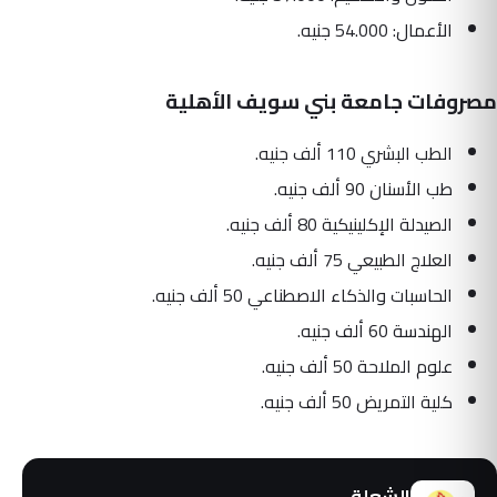
الأعمال: 54.000 جنيه.
مصروفات جامعة بني سويف الأهلية
الطب البشري 110 ألف جنيه.
طب الأسنان 90 ألف جنيه.
الصيدلة الإكلينيكية 80 ألف جنيه.
العلاج الطبيعي 75 ألف جنيه.
الحاسبات والذكاء الاصطناعي 50 ألف جنيه.
الهندسة 60 ألف جنيه.
علوم الملاحة 50 ألف جنيه.
كلية التمريض 50 ألف جنيه.
الشعلة