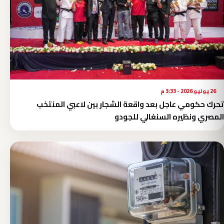
26 يوليو 2026 - 3:33 م
تحرك حكومي عاجل بعد واقعة الشجار بين لاعبي المنتخب
المصري ونظيره السنغالي للجودو