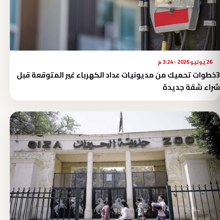
26 يوليو 2026 - 3:24 م
3خطوات تحميك من مديونيات عداد الكهرباء غير المتوقعة قبل
شراء شقة جديدة