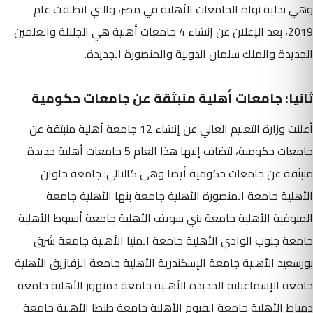
وهي بداية نواة الجامعات الأهلية في مصر، والتي انطلقت عام
2019، بعد الإعلان عن إنشاء 4 جامعات أهلية هي الجلالة والعلمين
الجديدة والملك سلمان الدولية والمنصورة الجديدة.
ثانيا: جامعات أهلية منبثقة عن جامعات حكومية
أعلنت وزارة التعليم العالي عن إنشاء 12 جامعة أهلية منبثقة عن
جامعات حكومية، لتضاف إليها هذا العام 5 جامعات أهلية جديدة
منبثقة عن جامعات حكومية أيضا وهي كالتالي: جامعة حلوان
الأهلية جامعة المنصورة الأهلية جامعة بنها الأهلية جامعة
المنوفية الأهلية جامعة بني سويف الأهلية جامعة أسيوط الأهلية
جامعة جنوب الوادي الأهلية جامعة المنيا الأهلية جامعة شرق
بورسعيد الأهلية جامعة الإسكندرية الأهلية جامعة الزقازيق الأهلية
جامعة الإسماعيلية الجديدة الأهلية جامعة دمنهور الأهلية جامعة
دمياط الأهلية جامعة الفيوم الأهلية جامعة طنطا الأهلية جامعة