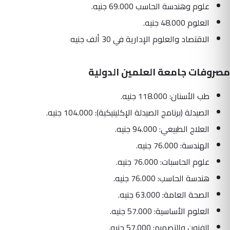
علوم وهندسة الحاسب 69.000 جنيه.
العلوم 48.000 جنيه.
الاقتصاد والعلوم الإدارية في 30 ألف جنيه
مصروفات جامعة العلمين الدولية
طب الأسنان: 118.000 جنيه.
الصيدلة (برنامج الصيدلة الإكلينيكية): 104.000 جنيه.
العلاج الطبيعي: 94.000 جنيه.
الهندسة: 76.000 جنيه.
علوم الحاسبات: 76.000 جنيه.
هندسة الحاسب: 76.000 جنيه.
الصحة العامة: 63.000 جنيه.
العلوم الأساسية: 57.000 جنيه.
الفنون والتصميم: 57.000 جنيه.