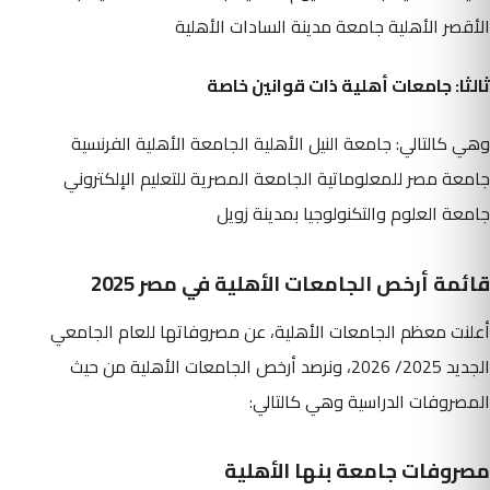
الأقصر الأهلية جامعة مدينة السادات الأهلية
ثالثا: جامعات أهلية ذات قوانين خاصة
وهي كالتالي: جامعة النيل الأهلية الجامعة الأهلية الفرنسية
جامعة مصر للمعلوماتية الجامعة المصرية للتعليم الإلكتروني
جامعة العلوم والتكنولوجيا بمدينة زويل
قائمة أرخص الجامعات الأهلية في مصر 2025
أعلنت معظم الجامعات الأهلية، عن مصروفاتها للعام الجامعي
الجديد 2025/ 2026، ونرصد أرخص الجامعات الأهلية من حيث
المصروفات الدراسية وهي كالتالي:
مصروفات جامعة بنها الأهلية