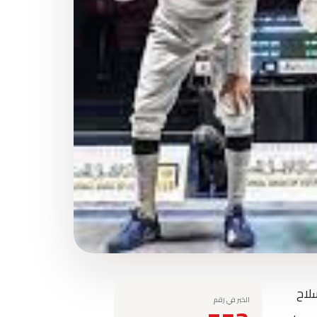
سلاح
الخبر في رقم