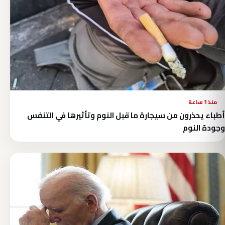
منذ 1 ساعة
أطباء يحذرون من سيجارة ما قبل النوم وتأثيرها في التنفس
وجودة النوم