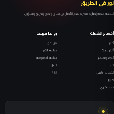
نور في الطريق
الشعلة منصة إخبارية مصرية تقدم الأخبار في سياق واضح وسريع ومسؤول.
أقسام الشعلة
روابط مهمة
أخبار
من نحن
أخبار عاجلة
سياسة النشر
أسرة ومجتمع
سياسة الخصوصية
اقتصاد
اتصل بنا
الخطاب الإلهي
RSS
تقارير
توب ستوري