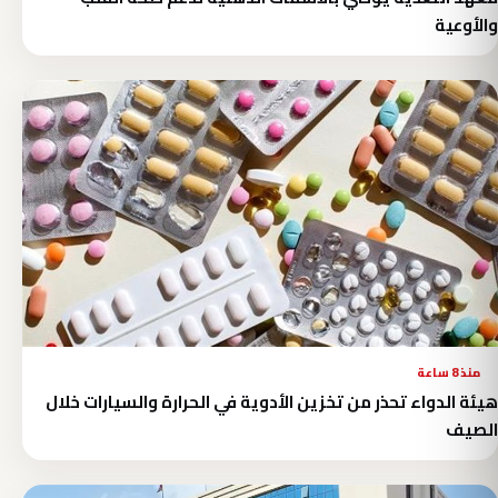
والأوعية
منذ 8 ساعة
هيئة الدواء تحذر من تخزين الأدوية في الحرارة والسيارات خلال
الصيف