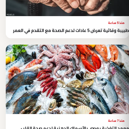
منذ 5 ساعة
طبيبة وقائية تعرض 5 عادات لدعم الصحة مع التقدم في العمر
منذ 7 ساعة
معهد التغذية يوصي بالأسماك الدهنية لدعم صحة القلب