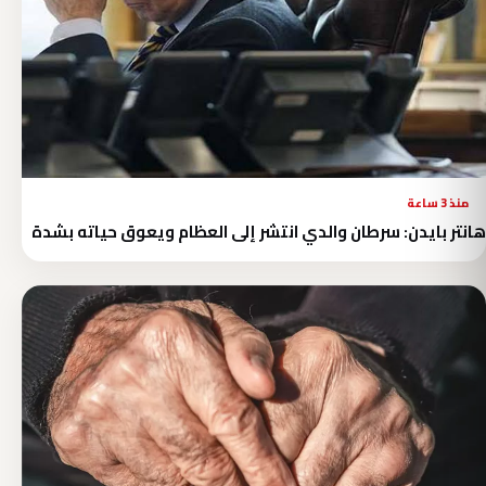
منذ 3 ساعة
هانتر بايدن: سرطان والدي انتشر إلى العظام ويعوق حياته بشدة