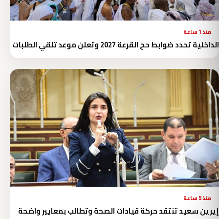
منذ 1 ساعة
الداخلية تحدد ضوابط حج القرعة 2027 وتعلن موعد تلقي الطلبات
منذ 5 ساعة
إيرين سعيد تنتقد حركة قيادات الصحة وتطالب بمعايير واضحة