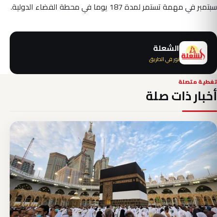
سبتمبر في مهمة تستمر لمدة 187 يوما في محطة الفضاء الدولية.
الشعلة
نور في الطريق
تغطية متصلة
أخبار ذات صلة