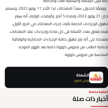
للمدارس الرسمية والرسمية لغات والخاصة.
ووفقًا للجدول، ستبدأ الامتحانات غدا الأحد 17 يوليو 2022، وتستمر
حتى 21 يوليو 2022، ولمدة 5 أيام. وأوضحت الوزارة، أنه سيتم
تطبيق الإجراءات الخاصة بآليات إجراء الامتحانات في الدور الأول،
فيما يتعلق بعدد الأسئلة فى كل مادة وإجراءات عقد الامتحانات،
مشددة على أنه يتم تطبيق كافة الإجراءات الاحترازية والوقائية
لحماية الطلاب من فيروس كورونا خاصة بعد ظهور الموجه
السادسة من فيروس كورونا.
الشعلة
نور في الطريق
تغطية متصلة
أخبار ذات صلة