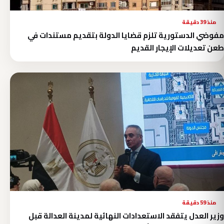
منذ 39 دقيقة
مفوضي الدستورية تلزم قضايا الدولة بتقديم مستندات في
طعن تعديلات الإيجار القديم
منذ 59 دقيقة
وزير العدل يتفقد الاستعدادات النهائية لمدينة العدالة قبل