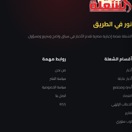
نور في الطريق
الشعلة منصة إخبارية مصرية تقدم الأخبار في سياق واضح وسريع ومسؤول.
أقسام الشعلة
روابط مهمة
أخبار
من نحن
أخبار عاجلة
سياسة النشر
أسرة ومجتمع
سياسة الخصوصية
اقتصاد
اتصل بنا
الخطاب الإلهي
RSS
تقارير
توب ستوري