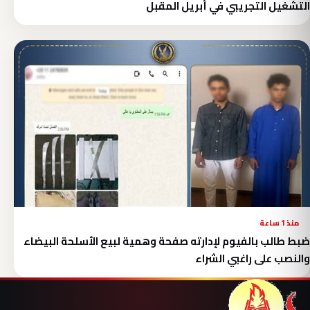
التشغيل التجريبي في أبريل المقبل
منذ 1 ساعة
ضبط طالب بالفيوم لإدارته صفحة وهمية لبيع الأسلحة البيضاء
والنصب على راغبي الشراء