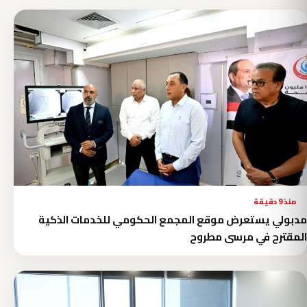
منذ 9 دقيقة
مدبولي يستعرض موقع المجمع الحكومي للخدمات الذكية
المقترح في مرسى مطروح