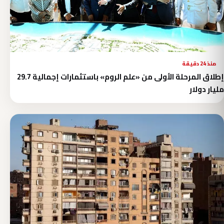
منذ 24 دقيقة
إطلاق المرحلة الأولى من «علم الروم» باستثمارات إجمالية 29.7
مليار دولار