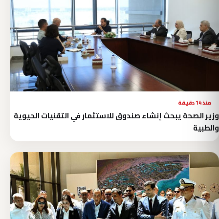
منذ 14 دقيقة
وزير الصحة يبحث إنشاء صندوق للاستثمار في التقنيات الحيوية
والطبية