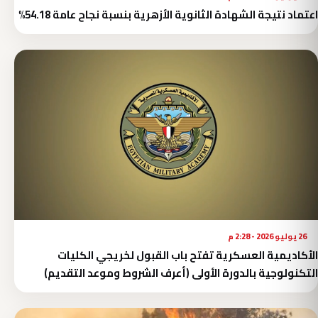
اعتماد نتيجة الشهادة الثانوية الأزهرية بنسبة نجاح عامة 54.18%
26 يوليو 2026 - 2:28 م
الأكاديمية العسكرية تفتح باب القبول لخريجي الكليات
التكنولوجية بالدورة الأولى (أعرف الشروط وموعد التقديم)