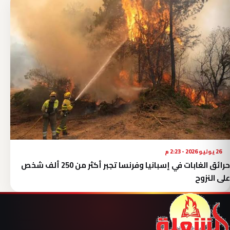
26 يوليو 2026 - 2:23 م
حرائق الغابات في إسبانيا وفرنسا تجبر أكثر من 250 ألف شخص
على النزوح