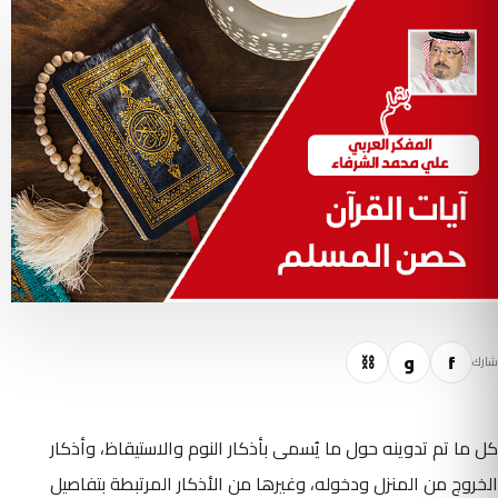
f
و
⛓
شارك
كل ما تم تدوينه حول ما يُسمى بأذكار النوم والاستيقاظ، وأذكار
الخروج من المنزل ودخوله، وغيرها من الأذكار المرتبطة بتفاصيل