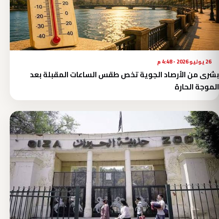
26 يوليو 2026 - 4:48 م
بشرى من الأرصاد الجوية تخص طقس الساعات المقبلة بعد
الموجة الحارة