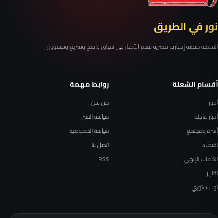
نور في الطريق
الشعلة منصة إخبارية مصرية تقدم الأخبار في سياق واضح وسريع ومسؤول.
أقسام الشعلة
روابط مهمة
أخبار
من نحن
أخبار عاجلة
سياسة النشر
أسرة ومجتمع
سياسة الخصوصية
اقتصاد
اتصل بنا
الخطاب الإلهي
RSS
تقارير
توب ستوري