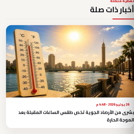
تغطية متصلة
أخبار ذات صلة
26 يوليو 2026 - 4:48 م
بشرى من الأرصاد الجوية تخص طقس الساعات المقبلة بعد
الموجة الحارة