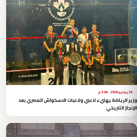
26 يوليو 2026 - 3:04 م
وزير الرياضة يهنيء لاعبي ولاعبات الاسكواش المصري بعد
الإنجاز التاريخي