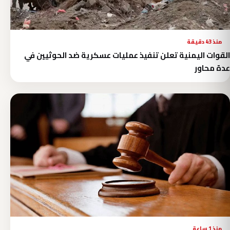
منذ 43 دقيقة
القوات اليمنية تعلن تنفيذ عمليات عسكرية ضد الحوثيين في
عدة محاور
منذ 1 ساعة