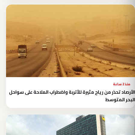
منذ 2 ساعة
الأرصاد تحذر من رياح مثيرة للأتربة واضطراب الملاحة على سواحل
البحر المتوسط