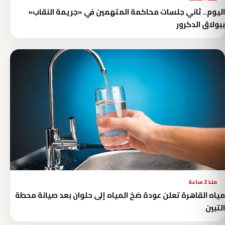
اليوم.. ثاني جلسات محاكمة المتهمين في «جريمة النقاب»
ببولاق الدكرور
منذ 2 ساعة
مياه القاهرة تعلن عودة ضخ المياه إلى حلوان بعد صيانة محطة
التبين