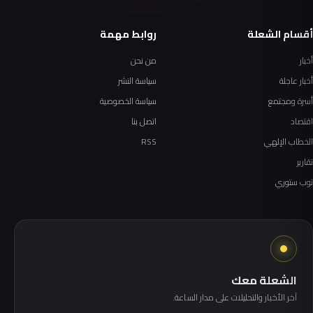
أقسام الشعلة
روابط مهمة
أخبار
من نحن
أخبار عاجلة
سياسة النشر
أسرة ومجتمع
سياسة الخصوصية
اقتصاد
اتصل بنا
الخطاب الإلهي
RSS
تقارير
توب ستوري
الشعلة معك
آخر الأخبار والتحليلات على مدار الساعة.