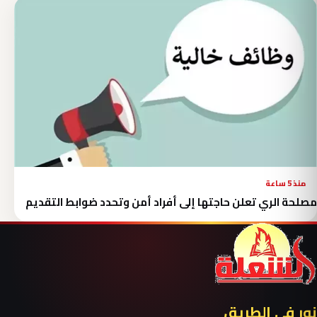
منذ 5 ساعة
مصلحة الري تعلن حاجتها إلى أفراد أمن وتحدد ضوابط التقديم
نور في الطريق