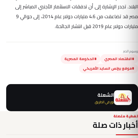
البلاد. تجدر الإشارة إلى أن تدفقات الاستثمار الأجنبي المباشر إلى
مصر قد تضاعفت من 4.6 مليارات دولار عام 2014، إلى حوالي 9
مليارات دولار عام 2019 قبل انتشار الجائحة.
وسوم الخبر
#الاقتصاد المصري
#الحكومة المصرية
#موفع بيزنس انسايد الأمريكي
الشعلة
نور في الطريق
تغطية متصلة
أخبار ذات صلة