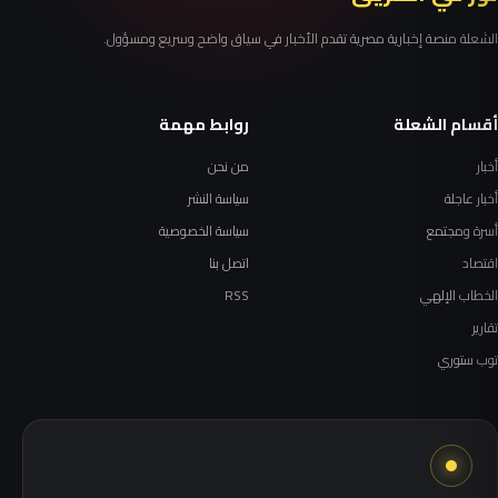
الشعلة منصة إخبارية مصرية تقدم الأخبار في سياق واضح وسريع ومسؤول.
أقسام الشعلة
روابط مهمة
أخبار
من نحن
أخبار عاجلة
سياسة النشر
أسرة ومجتمع
سياسة الخصوصية
اقتصاد
اتصل بنا
الخطاب الإلهي
RSS
تقارير
توب ستوري