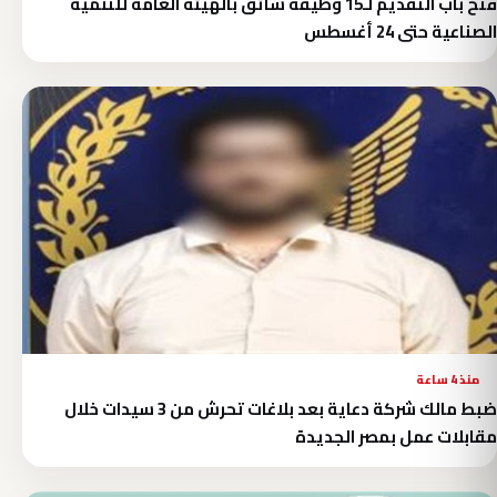
فتح باب التقديم لـ15 وظيفة سائق بالهيئة العامة للتنمية
الصناعية حتى 24 أغسطس
منذ 4 ساعة
ضبط مالك شركة دعاية بعد بلاغات تحرش من 3 سيدات خلال
مقابلات عمل بمصر الجديدة