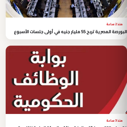
منذ 2 ساعة
البورصة المصرية تربح 55 مليار جنيه في أولى جلسات الأسبوع
منذ 3 ساعة