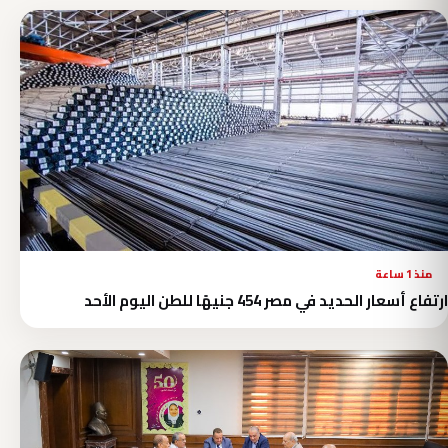
منذ 1 ساعة
ارتفاع أسعار الحديد في مصر 454 جنيهًا للطن اليوم الأحد