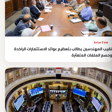
منذ 2 ساعة
نقيب المهندسين يطالب بتعظيم عوائد الاستثمارات الراكدة
وحسم الملفات المتعثرة