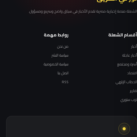
الشعلة منصة إخبارية مصرية تقدم الأخبار في سياق واضح وسريع ومسؤول.
أقسام الشعلة
روابط مهمة
أخبار
من نحن
أخبار عاجلة
سياسة النشر
أسرة ومجتمع
سياسة الخصوصية
اقتصاد
اتصل بنا
الخطاب الإلهي
RSS
تقارير
توب ستوري