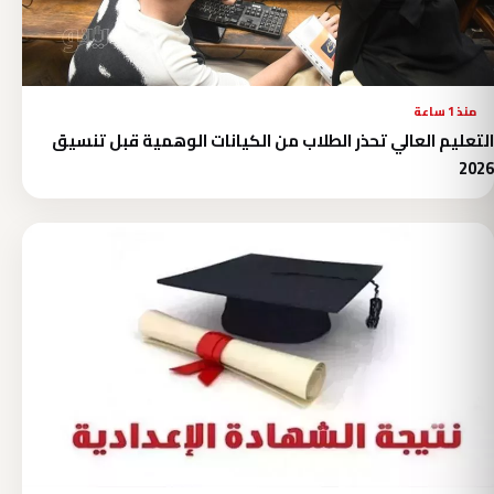
منذ 1 ساعة
التعليم العالي تحذر الطلاب من الكيانات الوهمية قبل تنسيق
2026