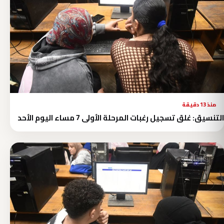
منذ 13 دقيقة
التنسيق: غلق تسجيل رغبات المرحلة الأولى 7 مساء اليوم الأحد