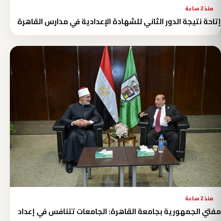
منذ 2 ساعة
إتاحة نتيجة الدور الثاني للشهادة الإعدادية في مدارس القاهرة
منذ 2 ساعة
مفتي الجمهورية بجامعة القاهرة: الجامعات تتنافس في إعداد