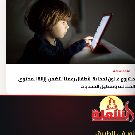
منذ 6 ساعة
مشروع قانون لحماية الأطفال رقميًا يتضمن إزالة المحتوى
المخالف وتعطيل الحسابات
نور في الطريق