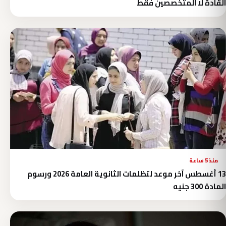
القادة لا المتخصصين فقط
منذ 5 ساعة
13 أغسطس آخر موعد لتظلمات الثانوية العامة 2026 ورسوم
المادة 300 جنيه