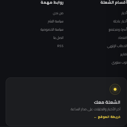
أقسام الشعلة
روابط مهمة
أخبار
من نحن
أخبار عاجلة
سياسة النشر
أسرة ومجتمع
سياسة الخصوصية
اقتصاد
اتصل بنا
الخطاب الإلهي
RSS
تقارير
توب ستوري
الشعلة معك
آخر الأخبار والتحليلات على مدار الساعة.
خريطة الموقع ←