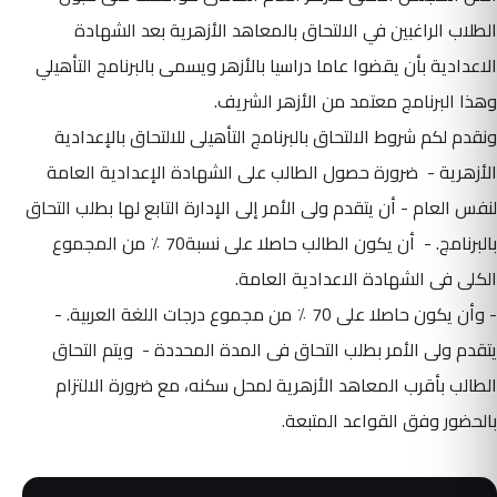
الطلاب الراغبين في الالتحاق بالمعاهد الأزهرية بعد الشهادة
الاعدادية بأن يقضوا عاما دراسيا بالأزهر ويسمى بالبرنامج التأهيلي
وهذا البرنامج معتمد من الأزهر الشريف.
ونقدم لكم شروط الالتحاق بالبرنامج التأهيلى للالتحاق بالإعدادية
الأزهرية - ضرورة حصول الطالب على الشهادة الإعدادية العامة
لنفس العام - أن يتقدم ولى الأمر إلى الإدارة التابع لها بطلب التحاق
بالبرنامج. - أن يكون الطالب حاصلا على نسبة70 ٪ من المجموع
الكلى فى الشهادة الاعدادية العامة.
- وأن يكون حاصلا على 70 ٪ من مجموع درجات اللغة العربية. -
يتقدم ولى الأمر بطلب التحاق فى المدة المحددة - ويتم التحاق
الطالب بأقرب المعاهد الأزهرية لمحل سكنه، مع ضرورة الالتزام
بالحضور وفق القواعد المتبعة.