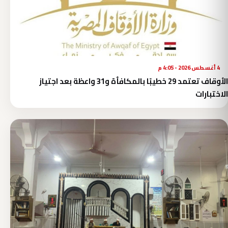
4 أغسطس 2026 - 4:05 م
الأوقاف تعتمد 29 خطيبًا بالمكافأة و31 واعظة بعد اجتياز
الاختبارات