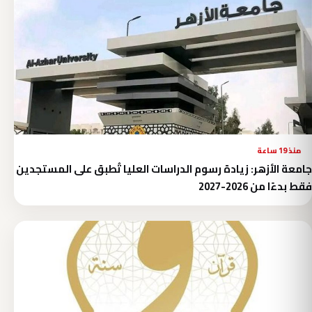
منذ 19 ساعة
جامعة الأزهر: زيادة رسوم الدراسات العليا تُطبق على المستجدين
فقط بدءًا من 2026-2027