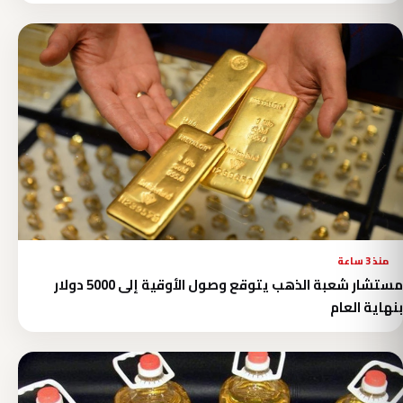
منذ 3 ساعة
مستشار شعبة الذهب يتوقع وصول الأوقية إلى 5000 دولار
بنهاية العام