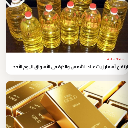
منذ 3 ساعة
ارتفاع أسعار زيت عباد الشمس والذرة في الأسواق اليوم الأحد