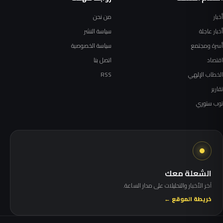
أخبار
من نحن
أخبار عاجلة
سياسة النشر
أسرة ومجتمع
سياسة الخصوصية
اقتصاد
اتصل بنا
الخطاب الإلهي
RSS
تقارير
توب ستوري
الشعلة معك
آخر الأخبار والتحليلات على مدار الساعة.
خريطة الموقع ←