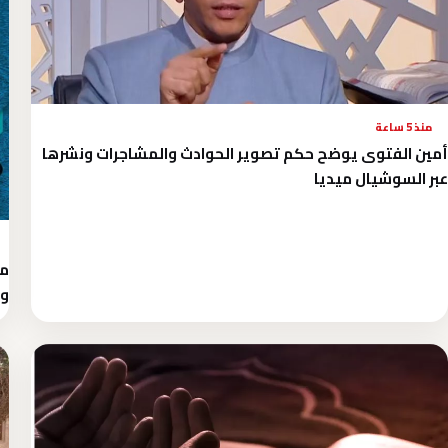
منذ 5 ساعة
أمين الفتوى يوضح حكم تصوير الحوادث والمشاجرات ونشرها
عبر السوشيال ميديا
وت