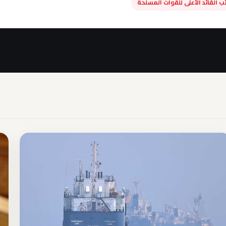
ب القائد الأعلى للقوات المسلحة