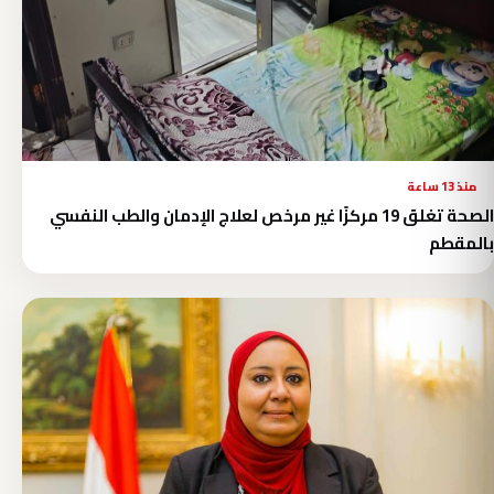
منذ 13 ساعة
الصحة تغلق 19 مركزًا غير مرخص لعلاج الإدمان والطب النفسي
بالمقطم