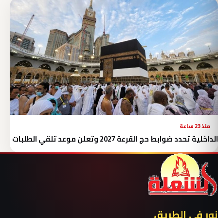
منذ 23 ساعة
الداخلية تحدد ضوابط حج القرعة 2027 وتعلن موعد تلقي الطلبات
نور في الطريق