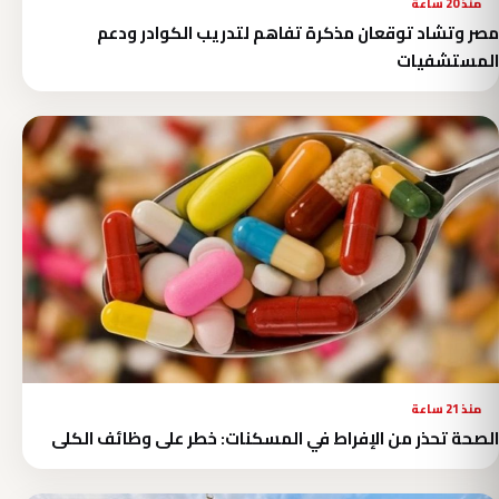
منذ 20 ساعة
مصر وتشاد توقعان مذكرة تفاهم لتدريب الكوادر ودعم
المستشفيات
منذ 21 ساعة
الصحة تحذر من الإفراط في المسكنات: خطر على وظائف الكلى