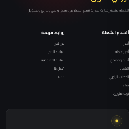
الشعلة منصة إخبارية مصرية تقدم الأخبار في سياق واضح وسريع ومسؤول.
أقسام الشعلة
روابط مهمة
أخبار
من نحن
أخبار عاجلة
سياسة النشر
أسرة ومجتمع
سياسة الخصوصية
اقتصاد
اتصل بنا
الخطاب الإلهي
RSS
تقارير
توب ستوري