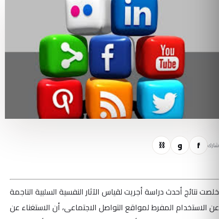
f
و
⛓
شارك
خلصت نتائج أحدث دراسة أجريت لقياس الآثار النفسية السلبية الناجمة
عن الاستخدام المفرط لمواقع التواصل الاجتماعى، أن الاستغناء عن