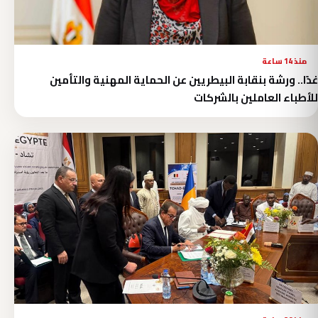
منذ 14 ساعة
غدًا.. ورشة بنقابة البيطريين عن الحماية المهنية والتأمين
للأطباء العاملين بالشركات