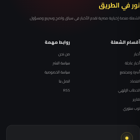
نور في الطريق
الشعلة منصة إخبارية مصرية تقدم الأخبار في سياق واضح وسريع ومسؤول.
أقسام الشعلة
روابط مهمة
أخبار
من نحن
أخبار عاجلة
سياسة النشر
أسرة ومجتمع
سياسة الخصوصية
اقتصاد
اتصل بنا
الخطاب الإلهي
RSS
تقارير
توب ستوري