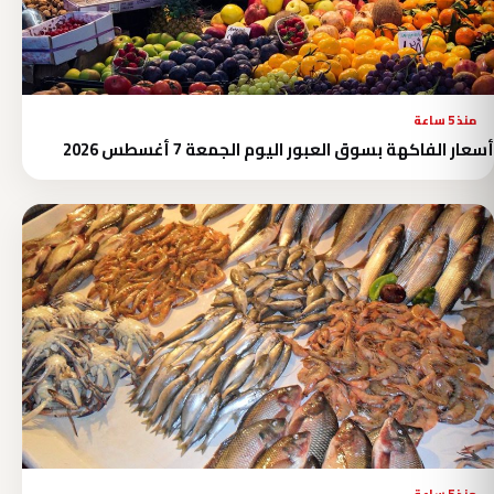
منذ 5 ساعة
أسعار الفاكهة بسوق العبور اليوم الجمعة 7 أغسطس 2026