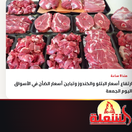
منذ 8 ساعة
ارتفاع أسعار البتلو والكندوز وتباين أسعار الضأن في الأسواق
اليوم الجمعة