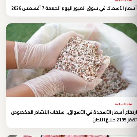
منذ 5 ساعة
أسعار الأسماك في سوق العبور اليوم الجمعة 7 أغسطس 2026
منذ 6 ساعة
ارتفاع أسعار الأسمدة في الأسواق.. سلفات النشادر المخصوص
تقفز 2195 جنيهًا للطن