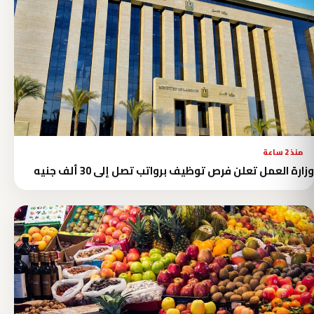
منذ 2 ساعة
وزارة العمل تعلن فرص توظيف برواتب تصل إلى 30 ألف جنيه