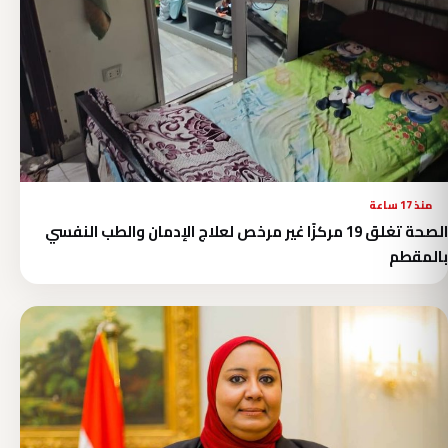
منذ 17 ساعة
الصحة تغلق 19 مركزًا غير مرخص لعلاج الإدمان والطب النفسي
بالمقطم