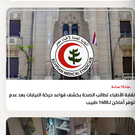
منذ 10 ساعة
نقابة الأطباء تطالب الصحة بكشف قواعد حركة النيابات بعد عدم
توفر أماكن لـ1400 طبيب