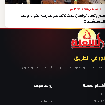
7 أغسطس 2026 - 11:30 ص
مصر وتشاد توقعان مذكرة تفاهم لتدريب الكوادر ودعم
المستشفيات
نور في الطريق
الشعلة منصة إخبارية مصرية تقدم الأخبار في سياق واضح وسريع ومسؤول.
أقسام الشعلة
روابط مهمة
أخبار
من نحن
أخبار عاجلة
سياسة النشر