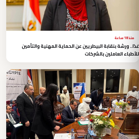
منذ 18 ساعة
غدًا.. ورشة بنقابة البيطريين عن الحماية المهنية والتأمين
للأطباء العاملين بالشركات