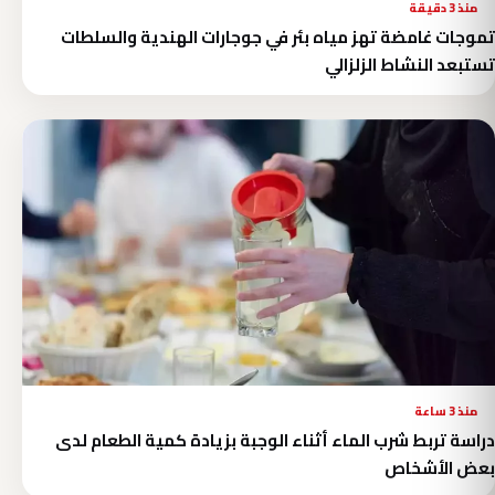
منذ 3 دقيقة
تموجات غامضة تهز مياه بئر في جوجارات الهندية والسلطات
تستبعد النشاط الزلزالي
منذ 3 ساعة
دراسة تربط شرب الماء أثناء الوجبة بزيادة كمية الطعام لدى
بعض الأشخاص