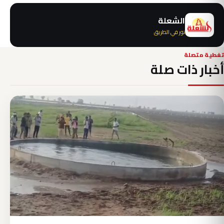
الشعلة
نور في الطريق
تغطية متصلة
أخبار ذات صلة