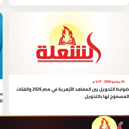
24 يوليو 2026 - 4:27 م
ضوابط التحويل بين المعاهد الأزهرية في مصر 2026 والفئات
بد
المسموح لها بالتحويل
لل