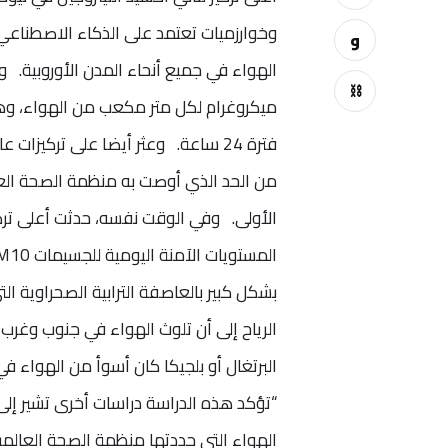
و
⛓
من الحد الذي أوصت به منظمة الصحة العال
بشكل كبير بالعاصفة الترابية الصحراوية ا
الرياح إلى أن تلوث الهواء في جنوب وغرب 
الهواء التي حددتها منظمة الصحة العالمية