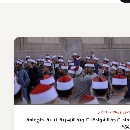
يوليو 2026 - 2:31 م
ماد نتيجة الشهادة الثانوية الأزهرية بنسبة نجاح عامة
54.