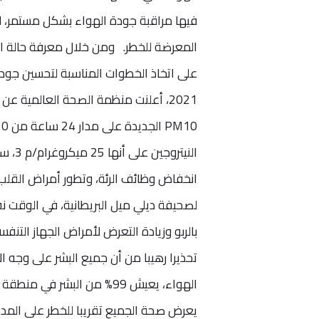
فيها مراقبة جودة الهواء بشكل مستمر، 
المعرضة للخطر. ومن خلال معرفة حالة ال
على اتخاذ الخطوات المناسبة لتحسين جودة
انخفاض وظائف الرئة، وتطور أمراض القلب 
لصحيفة ديلي ميل البريطانية، في الوقت ن
بالربو وزيادة التعرض لأمراض الجهاز الت
تحذيرا رهيبا من أن جميع البشر على وجه 
الهواء، يعيش 99% من البشر
يعرض صحة الجميع تقريبا للخطر على المدى