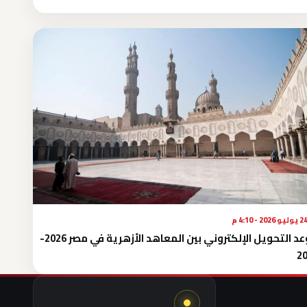
يوليو 2026 - 4:10 م
موعد التحويل الإلكتروني بين المعاهد الأزهرية في مصر 2026-
2