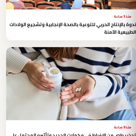
منذ 3 ساعة
ندوة بالإنتاج الحربي للتوعية بالصحة الإنجابية وتشجيع الولادات
الطبيعية الآمنة
منذ 9 ساعة
تحذير طبي من الإفراط في مكملات الحديد وتأثيره المحتمل على