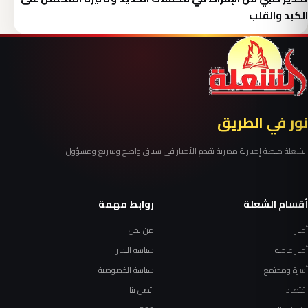
الكبد والقلب
نور في الطريق
الشعلة منصة إخبارية مصرية تقدم الأخبار في سياق واضح وسريع ومسؤول.
أقسام الشعلة
روابط مهمة
أخبار
من نحن
أخبار عاجلة
سياسة النشر
أسرة ومجتمع
سياسة الخصوصية
اقتصاد
اتصل بنا