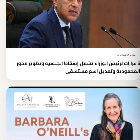
منذ 2 ساعة
5 قرارات لرئيس الوزراء تشمل إسقاط الجنسية وتطوير محور
المحمودية وتعديل اسم مستشفى