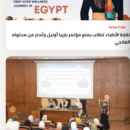
منذ 2 ساعة
نقابة الأطباء تطالب بمنع مؤتمر باربرا أونيل وتُحذر من محتواه
العلاجي