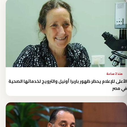
منذ 2 ساعة
الأعلى للإعلام يحظر ظهور باربرا أونيل والترويج لخدماتها الصحية
في مصر