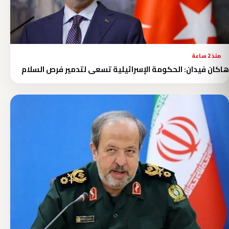
منذ 2 ساعة
هاكان فيدان: الحكومة الإسرائيلية تسعى لتدمير فرص السلام