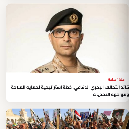
منذ 1 ساعة
قائد التحالف البحري الدفاعي: خطة استراتيجية لحماية الملاحة
ومواجهة التحديات