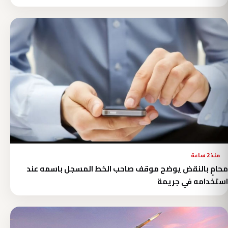
منذ 2 ساعة
محامٍ بالنقض يوضح موقف صاحب الخط المسجل باسمه عند
استخدامه في جريمة