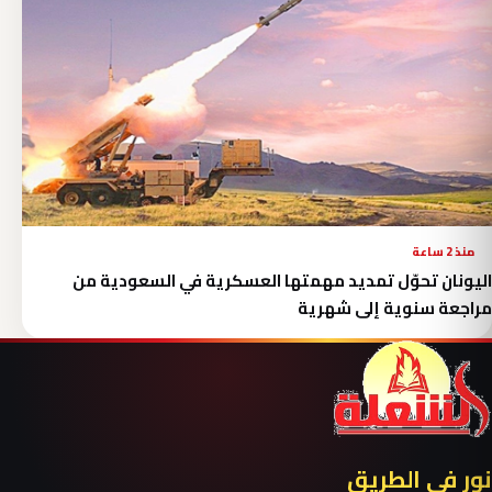
منذ 2 ساعة
اليونان تحوّل تمديد مهمتها العسكرية في السعودية من
مراجعة سنوية إلى شهرية
نور في الطريق