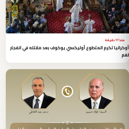
منذ 17 دقيقة
أوكرانيا تكرم المتطوع أوليكسي يوكوف بعد مقتله في انفجار
لغم