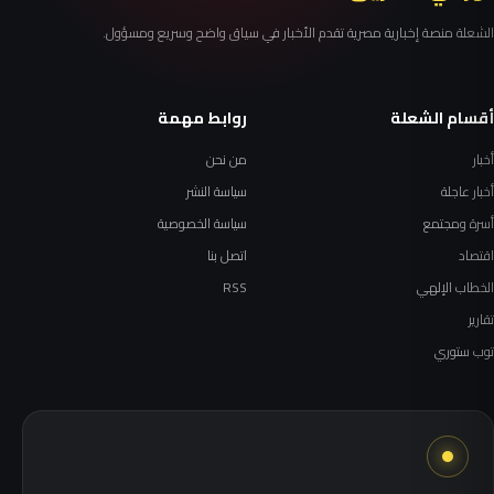
الشعلة منصة إخبارية مصرية تقدم الأخبار في سياق واضح وسريع ومسؤول.
أقسام الشعلة
روابط مهمة
أخبار
من نحن
أخبار عاجلة
سياسة النشر
أسرة ومجتمع
سياسة الخصوصية
اقتصاد
اتصل بنا
الخطاب الإلهي
RSS
تقارير
توب ستوري