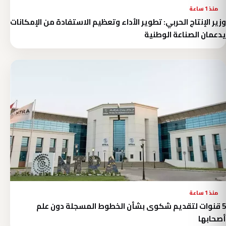
منذ 1 ساعة
وزير الإنتاج الحربي: تطوير الأداء وتعظيم الاستفادة من الإمكانات
يدعمان الصناعة الوطنية
منذ 1 ساعة
5 قنوات لتقديم شكوى بشأن الخطوط المسجلة دون علم
أصحابها