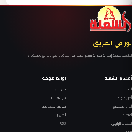
نور في الطريق
الشعلة منصة إخبارية مصرية تقدم الأخبار في سياق واضح وسريع ومسؤول.
أقسام الشعلة
روابط مهمة
أخبار
من نحن
أخبار عاجلة
سياسة النشر
أسرة ومجتمع
سياسة الخصوصية
اقتصاد
اتصل بنا
الخطاب الإلهي
RSS
تقارير