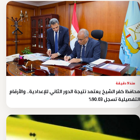
منذ 9 دقيقة
محافظ كفر الشيخ يعتمد نتيجة الدور الثاني للإعدادية.. والأرقام
التفصيلية تسجل 90.03%