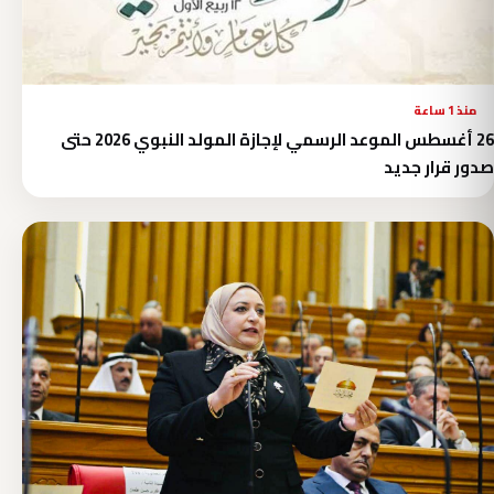
منذ 1 ساعة
26 أغسطس الموعد الرسمي لإجازة المولد النبوي 2026 حتى
صدور قرار جديد