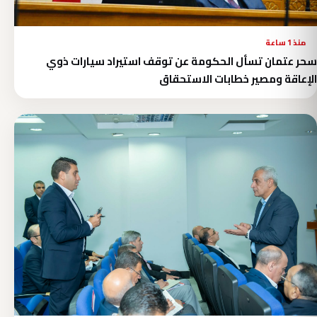
منذ 1 ساعة
سحر عتمان تسأل الحكومة عن توقف استيراد سيارات ذوي
الإعاقة ومصير خطابات الاستحقاق