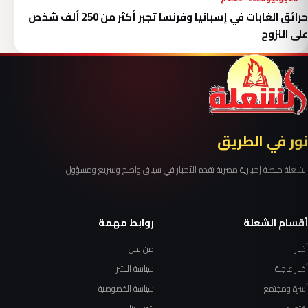
حرائق الغابات في إسبانيا وفرنسا تجبر أكثر من 250 ألف شخص
على النزوح
نور في الطريق
الشعلة منصة إخبارية مصرية تقدم الأخبار في سياق واضح وسريع ومسؤول.
أقسام الشعلة
روابط مهمة
أخبار
من نحن
أخبار عاجلة
سياسة النشر
أسرة ومجتمع
سياسة الخصوصية