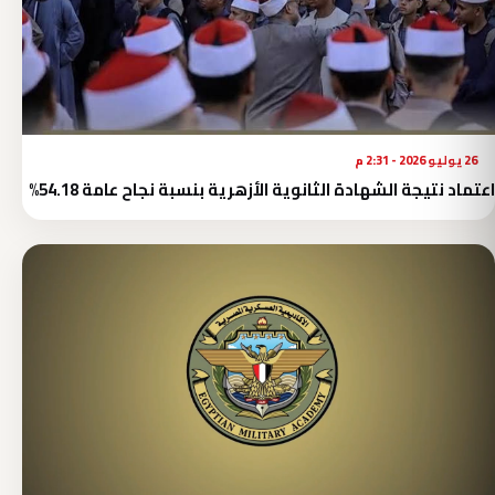
26 يوليو 2026 - 2:31 م
اعتماد نتيجة الشهادة الثانوية الأزهرية بنسبة نجاح عامة 54.18%