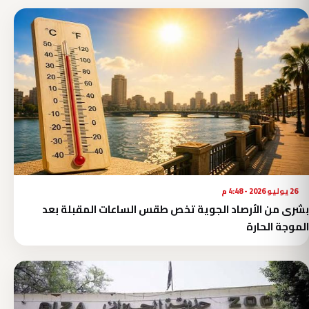
26 يوليو 2026 - 4:48 م
بشرى من الأرصاد الجوية تخص طقس الساعات المقبلة بعد
الموجة الحارة