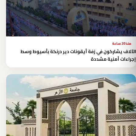
منذ 20 ساعة
الآلاف يشاركون في زفة أيقونات دير درنكة بأسيوط وسط
إجراءات أمنية مشددة