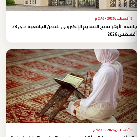
8 أغسطس 2026 - 2:45 م
جامعة الأزهر تفتح التقديم الإلكتروني للمدن الجامعية حتى 23
أغسطس 2026
8 أغسطس 2026 - 12:15 م