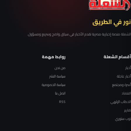
نور في الطريق
الشعلة منصة إخبارية مصرية تقدم الأخبار في سياق واضح وسريع ومسؤول.
أقسام الشعلة
روابط مهمة
أخبار
من نحن
أخبار عاجلة
سياسة النشر
أسرة ومجتمع
سياسة الخصوصية
اقتصاد
اتصل بنا
الخطاب الإلهي
RSS
تقارير
توب ستوري