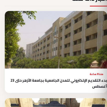
منذ 8 ساعة
بدء التقديم الإلكتروني للمدن الجامعية بجامعة الأزهر حتى 23
أغسطس