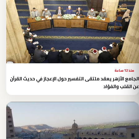
منذ 12 ساعة
الجامع الأزهر يعقد ملتقى التفسير حول الإعجاز في حديث القرآن
عن القلب والفؤاد