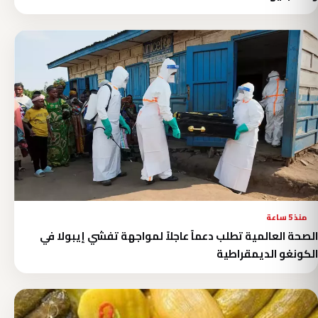
منذ 5 ساعة
الصحة العالمية تطلب دعماً عاجلاً لمواجهة تفشي إيبولا في
الكونغو الديمقراطية