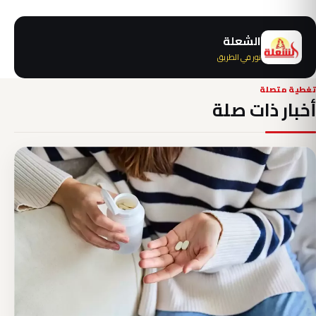
الشعلة
نور في الطريق
تغطية متصلة
أخبار ذات صلة