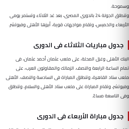
وسموحة.
وتنطلق الجولة 24 بالدورى المصرى، بعد غد الثلاثاء وتستمر يومى
الأربعاء والخميس، وتقام مواجهات قوية، أبرزها الأهلى وفيوتشر.
جدول مباريات الثلاثاء فى الدورى
البنك الأهلى وغزل المحلة، على ملعب عثمان أحمد عثمان، فى
تمام الساعة الرابعة والنصف. الزمالك والمقاولون العرب، على
ملعب ستاد القاهرة، وتنطلق المباراة فى السادسة والنصف. الأهلى
وفيوتشر، وتقام المباراة على ملعب ستاد الأهلى والسلام، وتنطلق
وفى التاسعة مساءً.
جدول مباراة الأربعاء فى الدورى