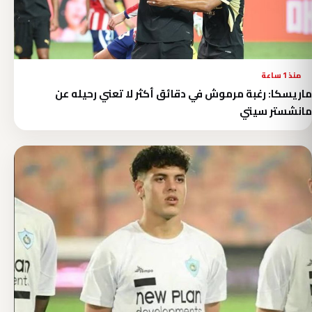
منذ 1 ساعة
ماريسكا: رغبة مرموش في دقائق أكثر لا تعني رحيله عن
مانشستر سيتي