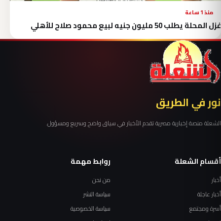
منذ 1 ساعة
غزل المحلة يطلب 50 مليون جنيه لبيع محمود صلاح للأهلي
نور في الطريق
الشعلة منصة إخبارية مصرية تقدم الأخبار في سياق واضح وسريع ومسؤول.
أقسام الشعلة
روابط مهمة
أخبار
من نحن
أخبار عاجلة
سياسة النشر
أسرة ومجتمع
سياسة الخصوصية