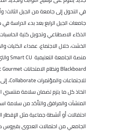
في التحول إلى جامعة من الجيل الثالث؛ 
جامعات الجيل الرابع بعد بدء الدراسة في 
الذكاء الاصطناعي وتحويل كلية الحاسبات 
الخشت، خلال الاجتماع، عمداء الكليات وا
منصة ال
للاجتما
اتخاذ كل ما يلزم لضمان سلامة منتسبي ا
المنشآت والمرافق والتأكد من سلامة استخد
احتفالات أو أنشطة جماعية مثل الإفطار 
الجامعي من احتمالات العدوى بفيروس كو