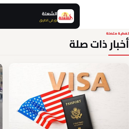
الشعلة
نور في الطريق
تغطية متصلة
أخبار ذات صلة