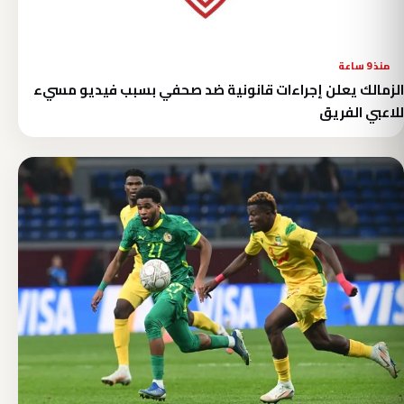
منذ 9 ساعة
الزمالك يعلن إجراءات قانونية ضد صحفي بسبب فيديو مسيء
للاعبي الفريق