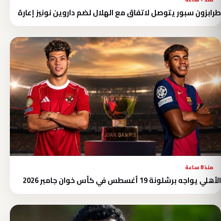
طرابزون سبور يتوصل لاتفاق مع الهلال لضم داروين نونيز إعارة
منذ 8 ساعة
الأهلي يواجه برشلونة 19 أغسطس في كأس خوان جامبر 2026