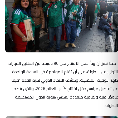
كما تقرر أن يبدأ حفل الافتتاح قبل 90 دقيقة من انطلاق المباراة
الأولى في البطولة، على أن تقام المواجهة في الساعة الواحدة
ظهرًا بتوقيت المكسيك. وكشف الاتحاد الدولي لكرة القدم "فيفا"
عن تفاصيل مراسم حفل افتتاح كأس العالم 2026، والذي يتضمن
عروضًا فنية وثقافية متعددة تعكس هوية الدول المستضيفة
للبطولة.