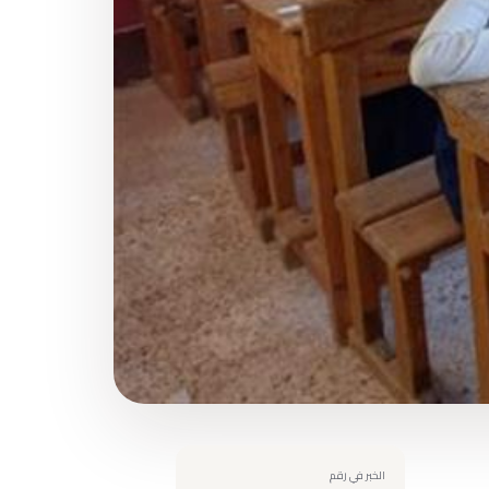
الخبر في رقم