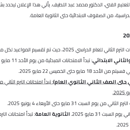
والتعليم الفني، الدكتور محمد عبد اللطيف. يأتي هذا الإعلان ليحدد ب
دراسية، من الصفوف الابتدائية حتى الثانوية العامة.
حددت وزارة التربية والتعليم مواعيد امتحانات الترم الثاني للعام الدراسي 2025، حيث تم تقسيم المواع
لثاني الابتدائي
: تبدأ الامتحانات المبدئية من 
 حتى الصف الثاني الثانوي العام)
: تبدأ امتحانات الترم الثاني م
ني من يوم السبت 31 مايو حتى الأربعاء 4 يونيو 2025.
م السبت 31 مايو 2025.
الثانوية العامة
: تبدأ امتحانات الترم