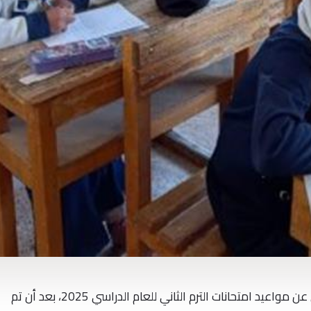
أعلنت وزارة التربية والتعليم والتعليم الفني عن مواعيد امتحانات الترم الثاني للعام الدراسي 2025، بعد أن تم