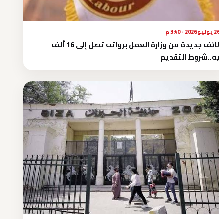
يوليو 2026 - 3:40 م
وظائف جديدة من وزارة العمل برواتب تصل إلى 16 ألف
ه..شروط التقديم