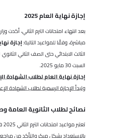
إجازة نهاية العام 2025
مباشرة، وفقًا للمواعيد التالية:
إجازة نها
السبت 30 مايو 2025.
إجازة نهاية العام لطلاب الشهادة الإ
وتبدأ الإجازة الرسمية لطلاب الشهادة الإعدادية يو
نصائح لطلاب الثانوية العامة و
تعت
بالاستعداد بشكل مبكر والتأكد من مراجعة