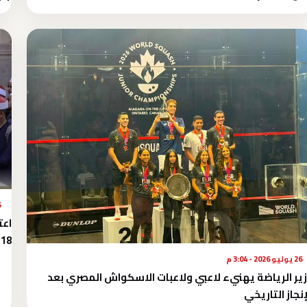
26 
اعت
18%
26 يوليو 2026 - 3:04 م
ير الرياضة يهنيء لاعبي ولاعبات الاسكواش المصري بعد
إنجاز التاريخي