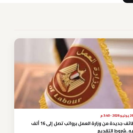
يوليو 2026 - 3:40 م
وظائف جديدة من وزارة العمل برواتب تصل إلى 16 ألف
ه..شروط التقديم