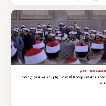
يوليو 2026 - 2:31 م
ماد نتيجة الشهادة الثانوية الأزهرية بنسبة نجاح عامة
54.