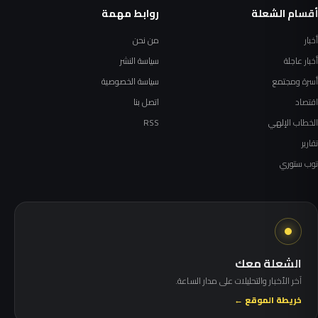
أقسام الشعلة
روابط مهمة
أخبار
من نحن
أخبار عاجلة
سياسة النشر
أسرة ومجتمع
سياسة الخصوصية
اقتصاد
اتصل بنا
الخطاب الإلهي
RSS
تقارير
توب ستوري
الشعلة معك
آخر الأخبار والتحليلات على مدار الساعة.
خريطة الموقع ←