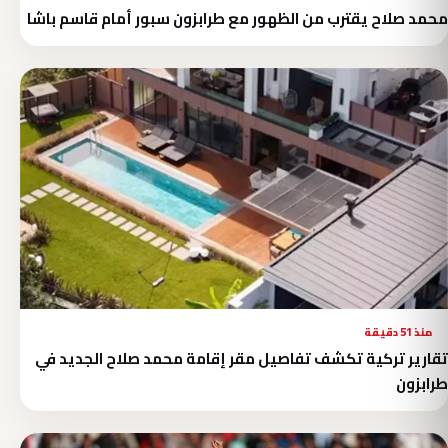
محمد صلاح يقترب من الظهور مع طرابزون سبور أمام قاسم باشا
منذ 51 دقيقة
تقارير تركية تكشف تفاصيل مقر إقامة محمد صلاح الجديد في
طرابزون