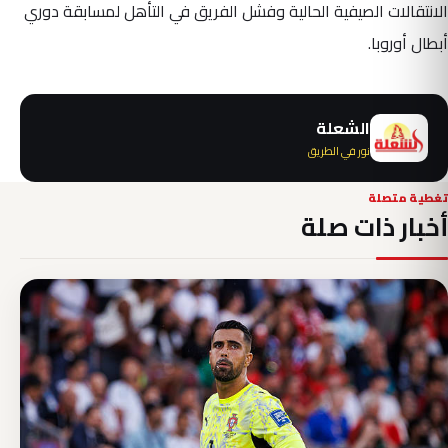
الانتقالات الصيفية الحالية وفشل الفريق في التأهل لمسابقة دوري
أبطال أوروبا.
الشعلة
نور في الطريق
تغطية متصلة
أخبار ذات صلة