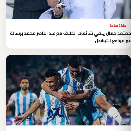
منذ 2 ساعة
معتمد جمال ينفي شائعات الخلاف مع عبد الناصر محمد برسالة
عبر مواقع التواصل