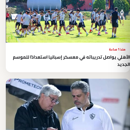
منذ 1 ساعة
الأهلي يواصل تدريباته في معسكر إسبانيا استعدادًا للموسم
الجديد