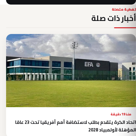
تغطية متصلة
أخبار ذات صلة
منذ 19 دقيقة
اتحاد الكرة يتقدم بطلب لاستضافة أمم أفريقيا تحت 23 عامًا
المؤهلة لأولمبياد 2028