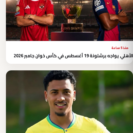
منذ 5 ساعة
الأهلي يواجه برشلونة 19 أغسطس في كأس خوان جامبر 2026