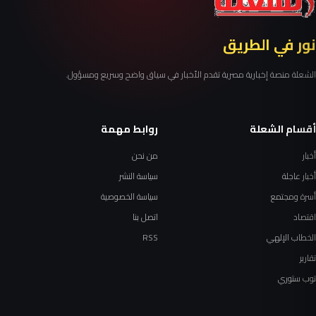
نور في الطريق
الشعلة منصة إخبارية مصرية تقدم الأخبار في سياق واضح وسريع ومسؤول.
أقسام الشعلة
روابط مهمة
أخبار
من نحن
أخبار عاجلة
سياسة النشر
أسرة ومجتمع
سياسة الخصوصية
اقتصاد
اتصل بنا
الخطاب الإلهي
RSS
تقارير
توب ستوري