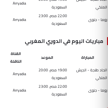
Arryadia
الملكي
السعودية
22:00 مصر، 23:00
روما - جنوى
Arryadia
السعودية
مباريات اليوم في الدوري المغربي
القناة
المباراة
الموعد
الناقلة
اتحاد طنجة - الجيش
19:00 مصر، 20:00
Arryadia
الملكي
السعودية
22:00 مصر، 23:00
روما - جنوى
Arryadia
السعودية