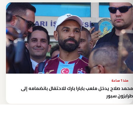
منذ 1 ساعة
محمد صلاح يدخل ملعب بابارا بارك للاحتفال بانضمامه إلى
طرابزون سبور