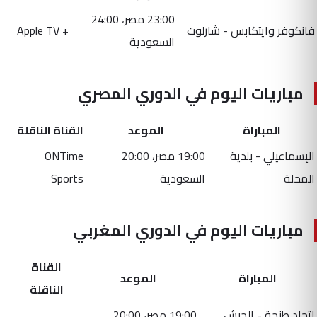
23:00 مصر، 24:00
فانكوفر وايتكابس - شارلوت
+ Apple TV
السعودية
مباريات اليوم في الدوري المصري
المباراة
الموعد
القناة الناقلة
الإسماعيلي - بلدية
19:00 مصر، 20:00
ONTime
المحلة
السعودية
Sports
مباريات اليوم في الدوري المغربي
القناة
المباراة
الموعد
الناقلة
اتحاد طنجة - الجيش
19:00 مصر، 20:00