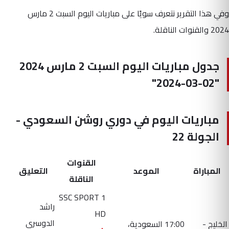
وفي هذا التقرير نتعرف سويًا على مباريات اليوم السبت 2 مارس
2024 والقنوات الناقلة.
جدول مباريات اليوم السبت 2 مارس 2024
"02-03-2024"
مباريات اليوم في دوري روشن السعودي -
الجولة 22
القنوات
المباراة
الموعد
التعليق
الناقلة
SSC SPORT 1
راشد
HD
الدوسري
الخليج -
17:00 السعودية،