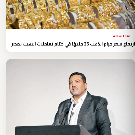
منذ 1 ساعة
ارتفاع سعر جرام الذهب 25 جنيهًا في ختام تعاملات السبت بمصر