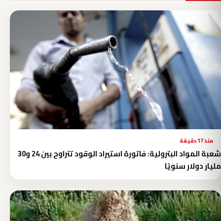
منذ 17 دقيقة
شعبة المواد البترولية: فاتورة استيراد الوقود تتراوح بين 24 و30
مليار دولار سنويًا