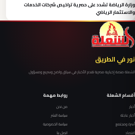
وزارة الرياضة تشدد على حصرية تراخيص شركات الخدمات
والاستثمار الرياضي
نور في الطريق
الشعلة منصة إخبارية مصرية تقدم الأخبار في سياق واضح وسريع ومسؤول.
أقسام الشعلة
روابط مهمة
أخبار
من نحن
أخبار عاجلة
سياسة النشر
أسرة ومجتمع
سياسة الخصوصية
اقتصاد
اتصل بنا