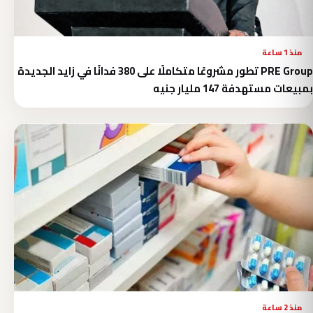
منذ 1 ساعة
PRE Group تطور مشروعًا متكاملًا على 380 فدانًا في زايد الجديدة
بمبيعات مستهدفة 147 مليار جنيه
منذ 2 ساعة