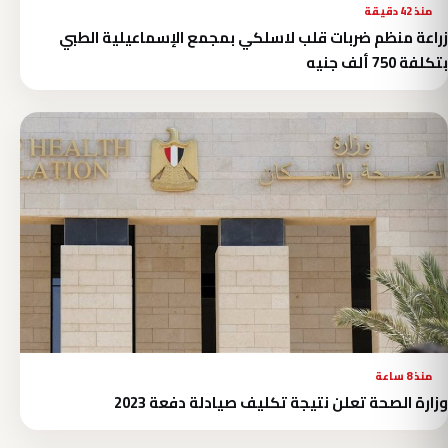
منذ 42 دقيقة
زراعة منظم ضربات قلب لاسلكي بمجمع الإسماعيلية الطبي
بتكلفة 750 ألف جنيه
منذ 8 ساعة
وزارة الصحة تعلن نتيجة تكليف صيادلة دفعة 2023