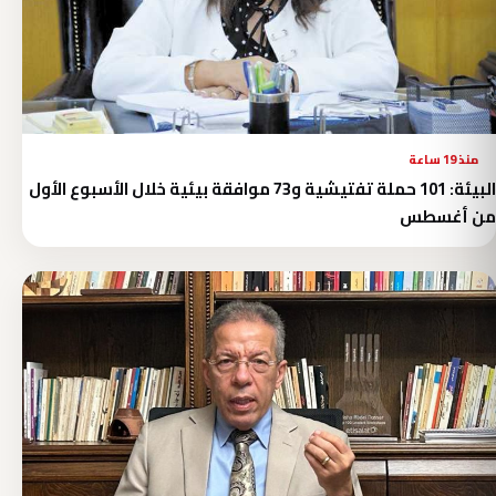
منذ 19 ساعة
البيئة: 101 حملة تفتيشية و73 موافقة بيئية خلال الأسبوع الأول
من أغسطس