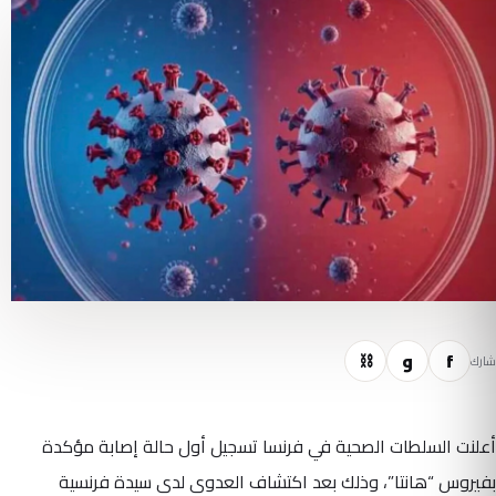
f
و
⛓
شارك
أعلنت السلطات الصحية في فرنسا تسجيل أول حالة إصابة مؤكدة
بفيروس “هانتا”، وذلك بعد اكتشاف العدوى لدى سيدة فرنسية