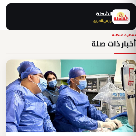
الشعلة
نور في الطريق
تغطية متصلة
أخبار ذات صلة