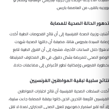
بورجيه بالقرب من العاصمة باريس.
تدهور الحالة الصحية للمصابة
أشارت وزيرة الصحة الفرنسية إلى أن نتائج الفحوصات الطبية أكدت
إصابة السيدة بفيروس هانتا، مضيفة أن حالتها الصحية شهدت
تدهورًا خلال الساعات الأخيرة، مشيرة إلى أن الفرق الطبية تتابع
الوضع الصحي للمريضة بشكل دقيق، في ظل المخاوف المرتبطة
بخطورة الفيروس وإمكانية تطور الأعراض إلى مضاعفات حادة.
نتائج سلبية لبقية المواطنين الفرنسيين
أكدت السلطات الصحية الفرنسية أن نتائج اختبارات المواطنين
الفرنسيين الأربعة الآخرين الذين كانوا برفقة المصابة جاءت سلبية،
إلا أنه تقرر استمرار خضوعهم للعزل الصحي الاحترازي لمدة لا تقل