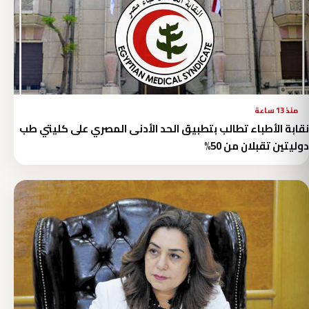
منذ 13 ساعة
نقابة الأطباء تطالب بتطبيق الحد الأدنى المصري على كليتي طب
دوليتين تقبلان من 50%