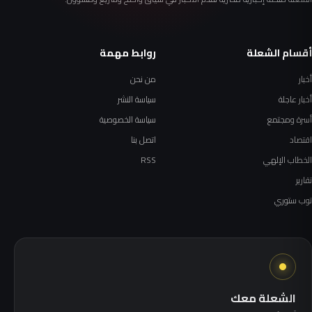
أقسام الشعلة
روابط مهمة
أخبار
من نحن
أخبار عاجلة
سياسة النشر
أسرة ومجتمع
سياسة الخصوصية
اقتصاد
اتصل بنا
الخطاب الإلهي
RSS
تقارير
توب ستوري
الشعلة معك