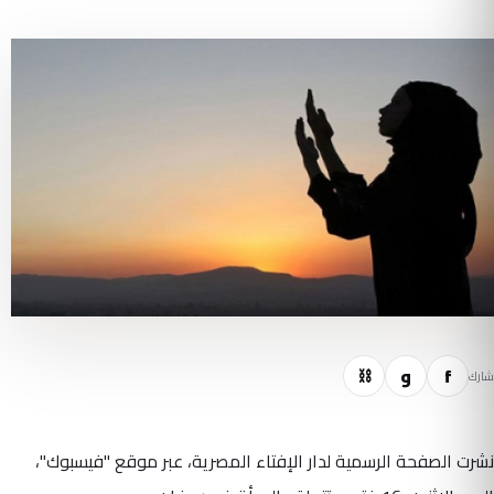
f
و
⛓
شارك
نشرت الصفحة الرسمية لدار الإفتاء المصرية، عبر موقع "فيسبوك"،