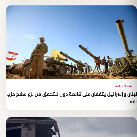
منذ 1 ساعة
لبنان وإسرائيل يتفقان على قائمة دول للتحقق من نزع سلاح حزب
الله